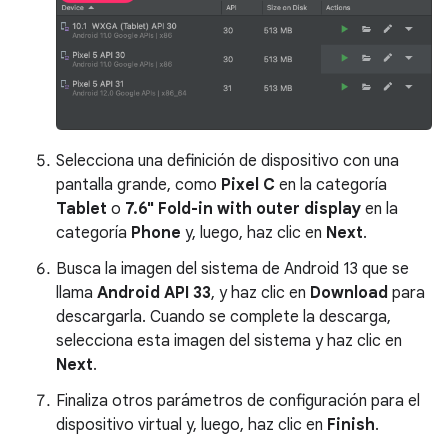
Selecciona una definición de dispositivo con una
pantalla grande, como
Pixel C
en la categoría
Tablet
o
7.6" Fold-in with outer display
en la
categoría
Phone
y, luego, haz clic en
Next
.
Busca la imagen del sistema de Android 13 que se
llama
Android API 33
, y haz clic en
Download
para
descargarla. Cuando se complete la descarga,
selecciona esta imagen del sistema y haz clic en
Next
.
Finaliza otros parámetros de configuración para el
dispositivo virtual y, luego, haz clic en
Finish
.