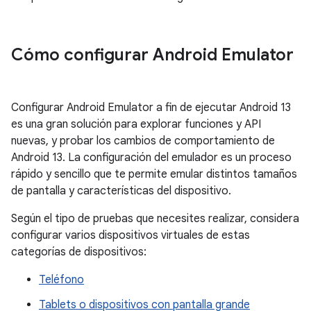
Cómo configurar Android Emulator
Configurar Android Emulator a fin de ejecutar Android 13
es una gran solución para explorar funciones y API
nuevas, y probar los cambios de comportamiento de
Android 13. La configuración del emulador es un proceso
rápido y sencillo que te permite emular distintos tamaños
de pantalla y características del dispositivo.
Según el tipo de pruebas que necesites realizar, considera
configurar varios dispositivos virtuales de estas
categorías de dispositivos:
Teléfono
Tablets o dispositivos con pantalla grande