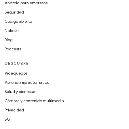
Android para empresas
Seguridad
Código abierto
Noticias
Blog
Podcasts
DESCUBRE
Videojuegos
Aprendizaje automático
Salud y bienestar
Cámara y contenido multimedia
Privacidad
5G