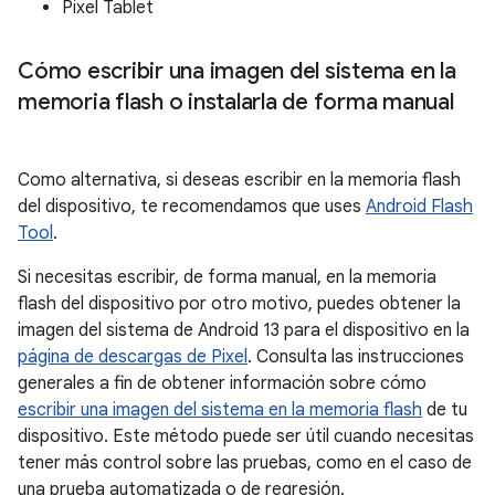
Pixel Tablet
Cómo escribir una imagen del sistema en la
memoria flash o instalarla de forma manual
Como alternativa, si deseas escribir en la memoria flash
del dispositivo, te recomendamos que uses
Android Flash
Tool
.
Si necesitas escribir, de forma manual, en la memoria
flash del dispositivo por otro motivo, puedes obtener la
imagen del sistema de Android 13 para el dispositivo en la
página de descargas de Pixel
. Consulta las instrucciones
generales a fin de obtener información sobre cómo
escribir una imagen del sistema en la memoria flash
de tu
dispositivo. Este método puede ser útil cuando necesitas
tener más control sobre las pruebas, como en el caso de
una prueba automatizada o de regresión.