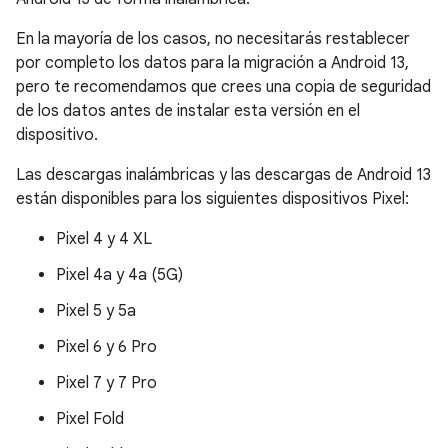
En la mayoría de los casos, no necesitarás restablecer
por completo los datos para la migración a Android 13,
pero te recomendamos que crees una copia de seguridad
de los datos antes de instalar esta versión en el
dispositivo.
Las descargas inalámbricas y las descargas de Android 13
están disponibles para los siguientes dispositivos Pixel:
Pixel 4 y 4 XL
Pixel 4a y 4a (5G)
Pixel 5 y 5a
Pixel 6 y 6 Pro
Pixel 7 y 7 Pro
Pixel Fold