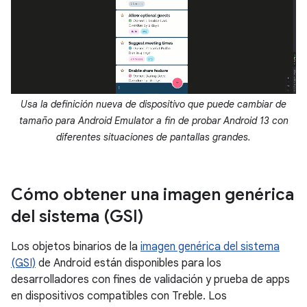
Usa la definición nueva de dispositivo que puede cambiar de
tamaño para Android Emulator a fin de probar Android 13 con
diferentes situaciones de pantallas grandes.
Cómo obtener una imagen genérica
del sistema (GSI)
Los objetos binarios de la
imagen genérica del sistema
(GSI)
de Android están disponibles para los
desarrolladores con fines de validación y prueba de apps
en dispositivos compatibles con Treble. Los