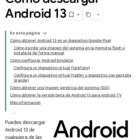
Android 13
En esta página
Cómo obtener Android 13 en un dispositivo Google Pixel
Cómo escribir una imagen del sistema en la memoria flash o
instalarla de forma manual
Cómo configurar Android Emulator
Configura un dispositivo virtual (teléfono)
Configura un dispositivo virtual (tablet o dispositivo con pantalla
grande)
Cómo obtener una imagen genérica del sistema (GSI)
Cómo obtener la versión beta de Android 13 para Android TV
Más información
Puedes descargar
Android 13 de
cualquiera de las