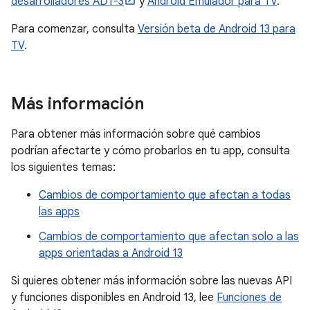
desarrolladores ADT-3
y
Android Emulador para TV
.
Para comenzar, consulta
Versión beta de Android 13 para
TV
.
Más información
Para obtener más información sobre qué cambios
podrían afectarte y cómo probarlos en tu app, consulta
los siguientes temas:
Cambios de comportamiento que afectan a todas
las apps
Cambios de comportamiento que afectan solo a las
apps orientadas a Android 13
Si quieres obtener más información sobre las nuevas API
y funciones disponibles en Android 13, lee
Funciones de