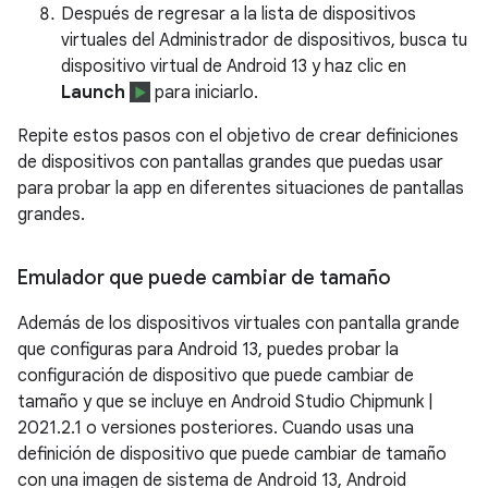
Después de regresar a la lista de dispositivos
virtuales del Administrador de dispositivos, busca tu
dispositivo virtual de Android 13 y haz clic en
Launch
para iniciarlo.
Repite estos pasos con el objetivo de crear definiciones
de dispositivos con pantallas grandes que puedas usar
para probar la app en diferentes situaciones de pantallas
grandes.
Emulador que puede cambiar de tamaño
Además de los dispositivos virtuales con pantalla grande
que configuras para Android 13, puedes probar la
configuración de dispositivo que puede cambiar de
tamaño y que se incluye en Android Studio Chipmunk |
2021.2.1 o versiones posteriores. Cuando usas una
definición de dispositivo que puede cambiar de tamaño
con una imagen de sistema de Android 13, Android