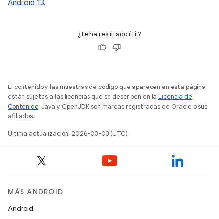
Android 13
.
¿Te ha resultado útil?
El contenido y las muestras de código que aparecen en esta página
están sujetas a las licencias que se describen en la
Licencia de
Contenido
. Java y OpenJDK son marcas registradas de Oracle o sus
afiliados.
Última actualización: 2026-03-03 (UTC)
MÁS ANDROID
Android