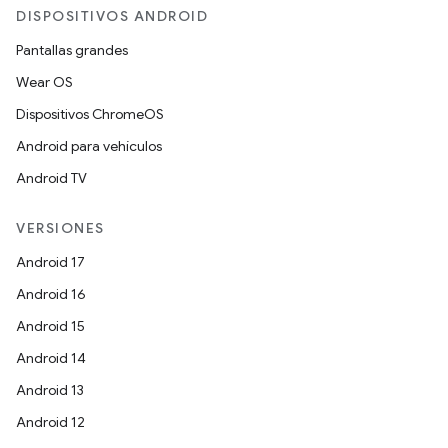
DISPOSITIVOS ANDROID
Pantallas grandes
Wear OS
Dispositivos ChromeOS
Android para vehículos
Android TV
VERSIONES
Android 17
Android 16
Android 15
Android 14
Android 13
Android 12