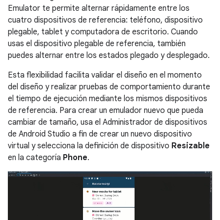
Emulator te permite alternar rápidamente entre los
cuatro dispositivos de referencia: teléfono, dispositivo
plegable, tablet y computadora de escritorio. Cuando
usas el dispositivo plegable de referencia, también
puedes alternar entre los estados plegado y desplegado.
Esta flexibilidad facilita validar el diseño en el momento
del diseño y realizar pruebas de comportamiento durante
el tiempo de ejecución mediante los mismos dispositivos
de referencia. Para crear un emulador nuevo que pueda
cambiar de tamaño, usa el Administrador de dispositivos
de Android Studio a fin de crear un nuevo dispositivo
virtual y selecciona la definición de dispositivo
Resizable
en la categoría
Phone
.