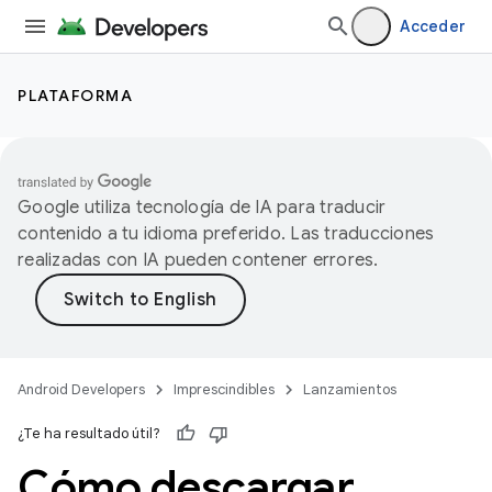
Acceder
PLATAFORMA
Google utiliza tecnología de IA para traducir
contenido a tu idioma preferido. Las traducciones
realizadas con IA pueden contener errores.
Android Developers
Imprescindibles
Lanzamientos
¿Te ha resultado útil?
Cómo descargar