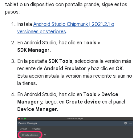
tablet o un dispositivo con pantalla grande, sigue estos
pasos:
Instala
Android Studio Chipmunk | 2021.2.1 o
versiones posteriores
.
En Android Studio, haz clic en
Tools >
SDK Manager
.
En la pestaña
SDK Tools
, selecciona la versión más
reciente de
Android Emulator
y haz clic en
OK
.
Esta acción instala la versión más reciente si aún no
la tienes.
En Android Studio, haz clic en
Tools > Device
Manager
y, luego, en
Create device
en el panel
Device Manager
.