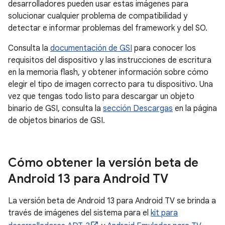
desarrolladores pueden usar estas imágenes para
solucionar cualquier problema de compatibilidad y
detectar e informar problemas del framework y del SO.
Consulta la
documentación de GSI
para conocer los
requisitos del dispositivo y las instrucciones de escritura
en la memoria flash, y obtener información sobre cómo
elegir el tipo de imagen correcto para tu dispositivo. Una
vez que tengas todo listo para descargar un objeto
binario de GSI, consulta la
sección Descargas
en la página
de objetos binarios de GSI.
Cómo obtener la versión beta de
Android 13 para Android TV
La versión beta de Android 13 para Android TV se brinda a
través de imágenes del sistema para el
kit para