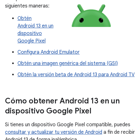
siguientes maneras:
Obtén
Android 13 en un
dispositivo
Google Pixel
Configura Android Emulator
Obtén una imagen genérica del sistema (GSI)
Obtén la versión beta de Android 13 para Android TV
Cómo obtener Android 13 en un
dispositivo Google Pixel
Si tienes un dispositivo Google Pixel compatible, puedes
consultar y actualizar tu versión de Android
a fin de recibir
Android 13 de forma inalámbrica.