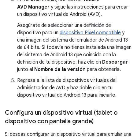
AVD Manager
y sigue las instrucciones para crear
un dispositivo virtual de Android (AVD).
Asegúrate de seleccionar una definición de
dispositivo para un
dispositivo Pixel compatible
y
una imagen del sistema del emulador de Android 13
de 64 bits. Si todavía no tienes instalada una imagen
del sistema de Android 13 que coincida con la
definición de tu dispositivo, haz clic en
Descargar
junto al
Nombre de la versión
para obtenerla.
Regresa a la lista de dispositivos virtuales del
Administrador de AVD y haz doble clic en tu
dispositivo virtual de Android 13 para iniciarlo.
Configura un dispositivo virtual (tablet o
dispositivo con pantalla grande)
Si deseas configurar un dispositivo virtual para emular una