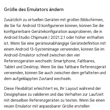
Größe des Emulators ändern
Zusätzlich zu virtuellen Geräten mit großen Bildschirmen,
die Sie für Android 13 konfigurieren können, können Sie die
konfigurierbare Gerätekonfiguration ausprobieren, die in
Android Studio Chipmunk | 2021.2.1 oder höher enthalten
ist. Wenn Sie eine geräteunabhängige Gerätedefinition mit
einem Android 13-Systemimage verwenden, können Sie im
Android-Emulator schnell zwischen den vier
Referenzgeräten wechseln: Smartphone, Faltbares,
Tablet und Desktop. Wenn Sie das faltbare Referenzgerät
verwenden, können Sie auch zwischen dem gefalteten und
dem aufgeklappten Zustand wechseln.
Diese Flexibilität erleichtert es, Ihr Layout während der
Designphase zu validieren und das Verhalten zur Laufzeit
mit denselben Referenzgeräten zu testen. Wenn Sie einen
neuen Emulator mit anpassbarer Größe erstellen