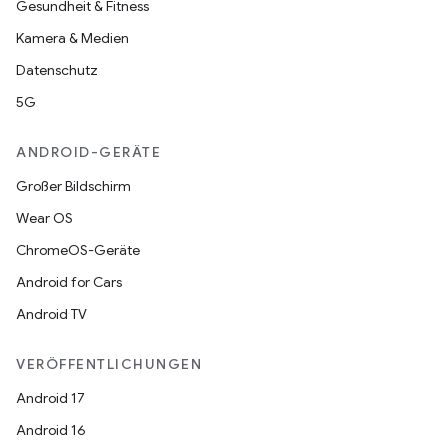
Gesundheit & Fitness
Kamera & Medien
Datenschutz
5G
ANDROID-GERÄTE
Großer Bildschirm
Wear OS
ChromeOS-Geräte
Android for Cars
Android TV
VERÖFFENTLICHUNGEN
Android 17
Android 16