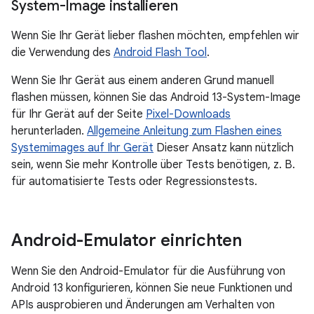
System-Image installieren
Wenn Sie Ihr Gerät lieber flashen möchten, empfehlen wir
die Verwendung des
Android Flash Tool
.
Wenn Sie Ihr Gerät aus einem anderen Grund manuell
flashen müssen, können Sie das Android 13-System-Image
für Ihr Gerät auf der Seite
Pixel-Downloads
herunterladen.
Allgemeine Anleitung zum Flashen eines
Systemimages auf Ihr Gerät
Dieser Ansatz kann nützlich
sein, wenn Sie mehr Kontrolle über Tests benötigen, z. B.
für automatisierte Tests oder Regressionstests.
Android-Emulator einrichten
Wenn Sie den Android-Emulator für die Ausführung von
Android 13 konfigurieren, können Sie neue Funktionen und
APIs ausprobieren und Änderungen am Verhalten von