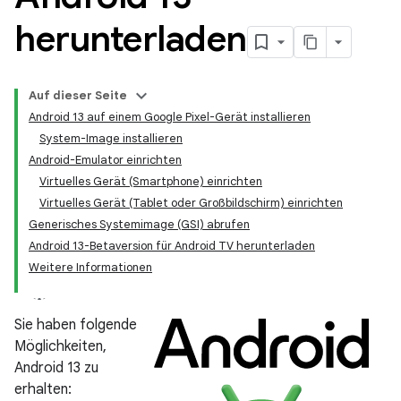
herunterladen
Auf dieser Seite
Android 13 auf einem Google Pixel-Gerät installieren
System-Image installieren
Android-Emulator einrichten
Virtuelles Gerät (Smartphone) einrichten
Virtuelles Gerät (Tablet oder Großbildschirm) einrichten
Generisches Systemimage (GSI) abrufen
Android 13-Betaversion für Android TV herunterladen
Weitere Informationen
Sie haben folgende
Möglichkeiten,
Android 13 zu
erhalten: