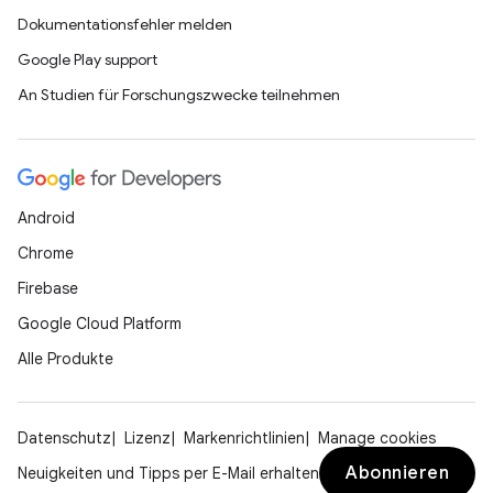
Dokumentationsfehler melden
Google Play support
An Studien für Forschungszwecke teilnehmen
Android
Chrome
Firebase
Google Cloud Platform
Alle Produkte
Datenschutz
Lizenz
Markenrichtlinien
Manage cookies
Abonnieren
Neuigkeiten und Tipps per E-Mail erhalten