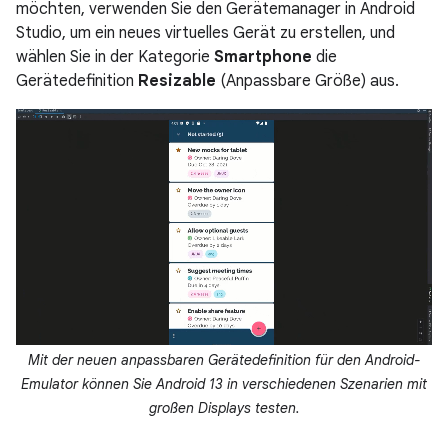
möchten, verwenden Sie den Gerätemanager in Android
Studio, um ein neues virtuelles Gerät zu erstellen, und
wählen Sie in der Kategorie
Smartphone
die
Gerätedefinition
Resizable
(Anpassbare Größe) aus.
Mit der neuen anpassbaren Gerätedefinition für den Android-
Emulator können Sie Android 13 in verschiedenen Szenarien mit
großen Displays testen.