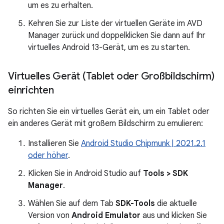
um es zu erhalten.
Kehren Sie zur Liste der virtuellen Geräte im AVD
Manager zurück und doppelklicken Sie dann auf Ihr
virtuelles Android 13-Gerät, um es zu starten.
Virtuelles Gerät (Tablet oder Großbildschirm)
einrichten
So richten Sie ein virtuelles Gerät ein, um ein Tablet oder
ein anderes Gerät mit großem Bildschirm zu emulieren:
Installieren Sie
Android Studio Chipmunk | 2021.2.1
oder höher
.
Klicken Sie in Android Studio auf
Tools > SDK
Manager
.
Wählen Sie auf dem Tab
SDK-Tools
die aktuelle
Version von
Android Emulator
aus und klicken Sie