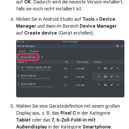
auf
OK
. Dadurch wird die neueste Version installiert,
falls sie noch nicht installiert ist.
Klicken Sie in Android Studio auf
Tools > Device
Manager
und dann im Bereich
Device Manager
auf
Create device
(Gerät erstellen).
Wählen Sie eine Gerätedefinition mit einem großen
Display aus, z. B. das
Pixel C
in der Kategorie
Tablet
oder das
7, 6-Zoll-Fold-in mit
Außendisplay
in der Kategorie
Smartphone
.