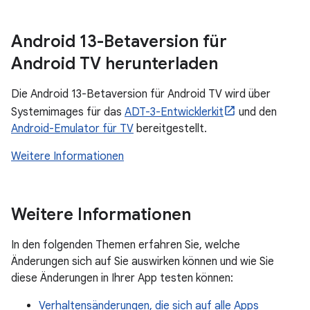
Android 13-Betaversion für
Android TV herunterladen
Die Android 13-Betaversion für Android TV wird über
Systemimages für das
ADT-3-Entwicklerkit
und den
Android-Emulator für TV
bereitgestellt.
Weitere Informationen
Weitere Informationen
In den folgenden Themen erfahren Sie, welche
Änderungen sich auf Sie auswirken können und wie Sie
diese Änderungen in Ihrer App testen können:
Verhaltensänderungen, die sich auf alle Apps