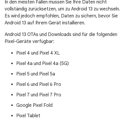
In den meisten Fällen müssen Sie Ihre Daten nicht
vollständig zurücksetzen, um zu Android 13 zu wechseln.
Es wird jedoch empfohlen, Daten zu sichern, bevor Sie
Android 13 auf Ihrem Gerät installieren.
Android 13 OTAs und Downloads sind für die folgenden
Pixel-Geräte verfügbar:
Pixel 4 und Pixel 4 XL
Pixel 4a und Pixel 4a (5G)
Pixel 5 und Pixel 5a
Pixel 6 und Pixel 6 Pro
Pixel 7 und Pixel 7 Pro
Google Pixel Fold
Pixel Tablet