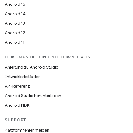
Android 15
Android 14
Android 13
Android 12
Android 11
DOKUMENTATION UND DOWNLOADS
Anleitung zu Android Studio
Entwicklerleitfäden
API-Referenz
Android Studio herunterladen
Android NDK
SUPPORT
Plattformfehler melden