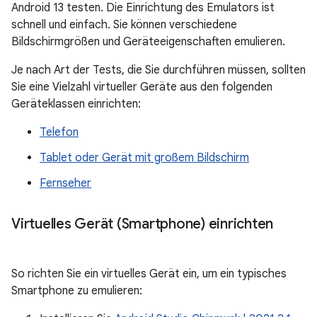
Android 13 testen. Die Einrichtung des Emulators ist
schnell und einfach. Sie können verschiedene
Bildschirmgrößen und Geräteeigenschaften emulieren.
Je nach Art der Tests, die Sie durchführen müssen, sollten
Sie eine Vielzahl virtueller Geräte aus den folgenden
Geräteklassen einrichten:
Telefon
Tablet oder Gerät mit großem Bildschirm
Fernseher
Virtuelles Gerät (Smartphone) einrichten
So richten Sie ein virtuelles Gerät ein, um ein typisches
Smartphone zu emulieren: