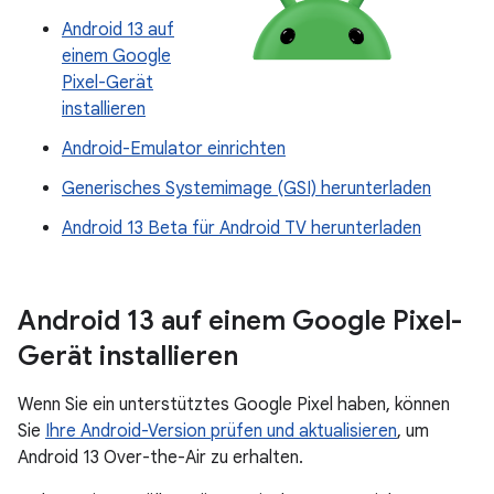
Android 13 auf
einem Google
Pixel-Gerät
installieren
Android-Emulator einrichten
Generisches Systemimage (GSI) herunterladen
Android 13 Beta für Android TV herunterladen
Android 13 auf einem Google Pixel-
Gerät installieren
Wenn Sie ein unterstütztes Google Pixel haben, können
Sie
Ihre Android-Version prüfen und aktualisieren
, um
Android 13 Over-the-Air zu erhalten.