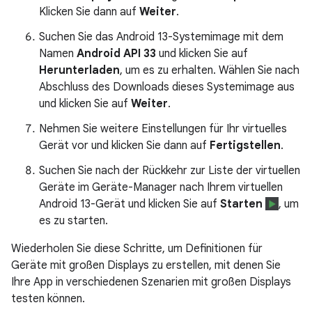
Klicken Sie dann auf
Weiter
.
Suchen Sie das Android 13-Systemimage mit dem
Namen
Android API 33
und klicken Sie auf
Herunterladen
, um es zu erhalten. Wählen Sie nach
Abschluss des Downloads dieses Systemimage aus
und klicken Sie auf
Weiter
.
Nehmen Sie weitere Einstellungen für Ihr virtuelles
Gerät vor und klicken Sie dann auf
Fertigstellen
.
Suchen Sie nach der Rückkehr zur Liste der virtuellen
Geräte im Geräte-Manager nach Ihrem virtuellen
Android 13-Gerät und klicken Sie auf
Starten
, um
es zu starten.
Wiederholen Sie diese Schritte, um Definitionen für
Geräte mit großen Displays zu erstellen, mit denen Sie
Ihre App in verschiedenen Szenarien mit großen Displays
testen können.