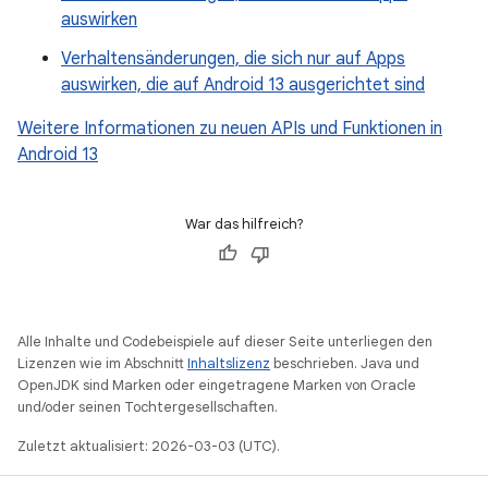
auswirken
Verhaltensänderungen, die sich nur auf Apps
auswirken, die auf Android 13 ausgerichtet sind
Weitere Informationen zu neuen APIs und Funktionen in
Android 13
War das hilfreich?
Alle Inhalte und Codebeispiele auf dieser Seite unterliegen den
Lizenzen wie im Abschnitt
Inhaltslizenz
beschrieben. Java und
OpenJDK sind Marken oder eingetragene Marken von Oracle
und/oder seinen Tochtergesellschaften.
Zuletzt aktualisiert: 2026-03-03 (UTC).