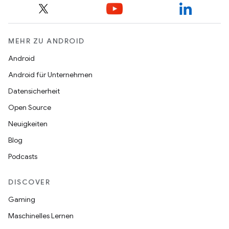
MEHR ZU ANDROID
Android
Android für Unternehmen
Datensicherheit
Open Source
Neuigkeiten
Blog
Podcasts
DISCOVER
Gaming
Maschinelles Lernen