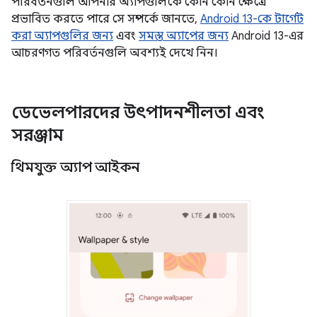
পরিবর্তনগুলি আপনার অ্যাপগুলিকে কোন কোন ক্ষেত্রে
প্রভাবিত করতে পারে সে সম্পর্কে জানতে,
Android 13-কে টার্গেট
করা অ্যাপগুলির জন্য
এবং
সমস্ত অ্যাপের জন্য
Android 13-এর
আচরণগত পরিবর্তনগুলি অবশ্যই দেখে নিন।
ডেভেলপারদের উৎপাদনশীলতা এবং
সরঞ্জাম
থিমযুক্ত অ্যাপ আইকন