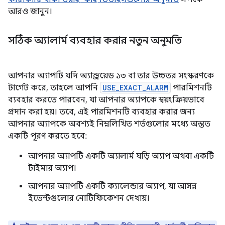
আরও জানুন।
সঠিক অ্যালার্ম ব্যবহার করার নতুন অনুমতি
আপনার অ্যাপটি যদি অ্যান্ড্রয়েড ১৩ বা তার উচ্চতর সংস্করণকে
টার্গেট করে, তাহলে আপনি
USE_EXACT_ALARM
পারমিশনটি
ব্যবহার করতে পারবেন, যা আপনার অ্যাপকে স্বয়ংক্রিয়ভাবে
প্রদান করা হয়। তবে, এই পারমিশনটি ব্যবহার করার জন্য
আপনার অ্যাপকে অবশ্যই নিম্নলিখিত শর্তগুলোর মধ্যে অন্তত
একটি পূরণ করতে হবে:
আপনার অ্যাপটি একটি অ্যালার্ম ঘড়ি অ্যাপ অথবা একটি
টাইমার অ্যাপ।
আপনার অ্যাপটি একটি ক্যালেন্ডার অ্যাপ, যা আসন্ন
ইভেন্টগুলোর নোটিফিকেশন দেখায়।