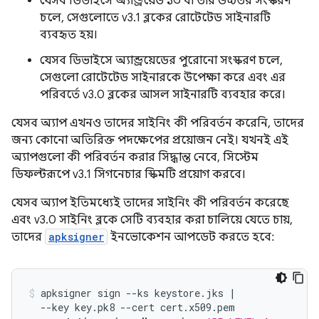
যেসব ডিভাইসে অ্যান্ড্রয়েড ১৩ বা তার উচ্চতর সংস্করণ
চলে, সেগুলোতে v3.1 ব্লকের রোটেটেড সাইনারটি
ব্যবহৃত হয়।
যেসব ডিভাইসে অ্যান্ড্রয়েডের পুরোনো সংস্করণ চলে,
সেগুলো রোটেটেড সাইনারকে উপেক্ষা করে এবং এর
পরিবর্তে v3.0 ব্লকের আসল সাইনারটি ব্যবহার করে।
যেসব অ্যাপ এখনও তাদের সাইনিং কী পরিবর্তন করেনি, তাদের
জন্য কোনো অতিরিক্ত পদক্ষেপের প্রয়োজন নেই। যখনই এই
অ্যাপগুলো কী পরিবর্তন করার সিদ্ধান্ত নেবে, সিস্টেম
ডিফল্টরূপে v3.1 সিগনেচার স্কিমটি প্রয়োগ করবে।
যেসব অ্যাপ ইতিমধ্যেই তাদের সাইনিং কী পরিবর্তন করেছে
এবং v3.0 সাইনিং ব্লকে সেটি ব্যবহার করা চালিয়ে যেতে চায়,
তাদের
apksigner
ইনভোকেশন আপডেট করতে হবে:
apksigner sign --ks keystore.jks |

  --key key.pk8 --cert cert.x509.pem
