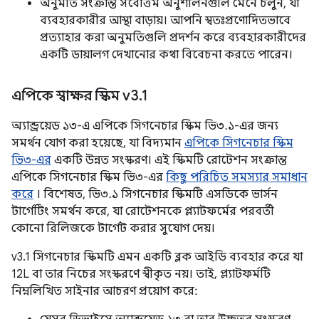
অনুমতি সংক্রান্ত সর্বোত্তম অনুশীলনগুলি মেনে চলুন, যা
ব্যবহারকারীর আস্থা বাড়ায়। আপনি স্বতঃপ্রণোদিতভাবে
প্রত্যাহার করা অনুমতিগুলি প্রদর্শন করে ব্যবহারকারীদের
একটি ডায়ালগ দেখানোর কথা বিবেচনা করতে পারেন।
এপিকে স্বাক্ষর স্কিম v3
.
1
অ্যান্ড্রয়েড ১৩-এ এপিকে সিগনেচার স্কিম ভি৩.১-এর জন্য
সমর্থন যোগ করা হয়েছে, যা বিদ্যমান
এপিকে সিগনেচার স্কিম
ভি৩-এর
একটি উন্নত সংস্করণ। এই স্কিমটি রোটেশন সংক্রান্ত
এপিকে সিগনেচার স্কিম ভি৩-এর
কিছু পরিচিত সমস্যার সমাধান
করে
। বিশেষত, ভি৩.১ সিগনেচার স্কিমটি এসডিকে ভার্সন
টার্গেটিং সমর্থন করে, যা রোটেশনকে প্ল্যাটফর্মের পরবর্তী
কোনো রিলিজকে টার্গেট করার সুযোগ দেয়।
v3.1 সিগনেচার স্কিমটি এমন একটি ব্লক আইডি ব্যবহার করে যা
12L বা তার নিচের সংস্করণে স্বীকৃত নয়। তাই, প্ল্যাটফর্মটি
নিম্নলিখিত সাইনার আচরণ প্রয়োগ করে: