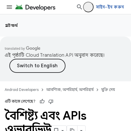
সাইন-ইন করুন
প্ল্যাটফর্ম
এই পৃষ্ঠাটি
Cloud Translation API
অনুবাদ করেছে।
Android Developers
আবশ্যিক, অপরিহার্য, অপরিহার্য
মুক্তি দেয়
এটি কাজে লেগেছে?
বৈশিষ্ট্য এবং APIs
ওভারভিউ