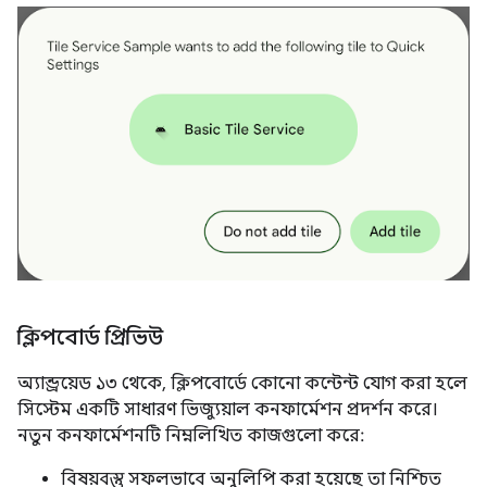
ক্লিপবোর্ড প্রিভিউ
অ্যান্ড্রয়েড ১৩ থেকে, ক্লিপবোর্ডে কোনো কন্টেন্ট যোগ করা হলে
সিস্টেম একটি সাধারণ ভিজ্যুয়াল কনফার্মেশন প্রদর্শন করে।
নতুন কনফার্মেশনটি নিম্নলিখিত কাজগুলো করে:
বিষয়বস্তু সফলভাবে অনুলিপি করা হয়েছে তা নিশ্চিত