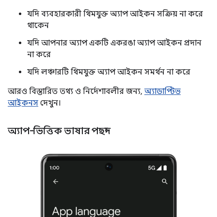
যদি ব্যবহারকারী থিমযুক্ত অ্যাপ আইকন সক্রিয় না করে
থাকেন
যদি আপনার অ্যাপ একটি একরঙা অ্যাপ আইকন প্রদান
না করে
যদি লঞ্চারটি থিমযুক্ত অ্যাপ আইকন সমর্থন না করে
আরও বিস্তারিত তথ্য ও নির্দেশাবলীর জন্য,
অ্যাডাপ্টিভ
আইকনস
দেখুন।
অ্যাপ-ভিত্তিক ভাষার পছন্দ