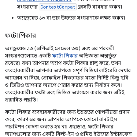
সংস্করণের
ContextCompat
ক্লাসটি ব্যবহার করুন।
অ্যান্ড্রয়েড ১৩ বা তার উচ্চতর সংস্করণকে লক্ষ্য করুন।
ফটো পিকার
অ্যান্ড্রয়েড ১৩ (এপিআই লেভেল ৩৩) এবং এর পরবর্তী
সংস্করণগুলোতে একটি
ফটো পিকার
অভিজ্ঞতা অন্তর্ভুক্ত
রয়েছে। যখন আপনার অ্যাপ ফটো পিকার চালু করে, তখন
ব্যবহারকারীরা আপনার অ্যাপকে সম্পূর্ণ মিডিয়া লাইব্রেরি দেখার
অ্যাক্সেস না দিয়ে, প্রোফাইল পিকচারের মতো নির্দিষ্ট কিছু ছবি
ও ভিডিও আপনার অ্যাপে শেয়ার করার জন্য নির্বাচন করে।
ব্যবহারকারীর ফটো এবং ভিডিও অ্যাক্সেস করার জন্য এটিই
প্রস্তাবিত পদ্ধতি।
ফটো পিকার ব্যবহারকারীদের জন্য উন্নততর গোপনীয়তা প্রদান
করে, কারণ এর জন্য আপনার অ্যাপকে কোনো রানটাইম
পারমিশন ঘোষণা করতে হয় না। এছাড়াও, ফটো পিকার
অ্যাপগুলোর জন্য একটি বিল্ট-ইন ও প্রমিত ইউজার ইন্টারফেস