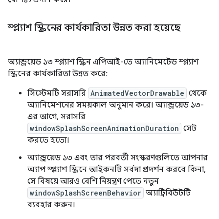
স্প্ল্যাশ স্ক্রিনের কার্যকারিতা উন্নত করা হয়েছে
অ্যান্ড্রয়েড ১৩ স্প্ল্যাশ স্ক্রিন এপিআই-তে অ্যানিমেটেড স্প্ল্যাশ
স্ক্রিনের কার্যকারিতা উন্নত করে:
সিস্টেমটি সরাসরি
AnimatedVectorDrawable
থেকে
অ্যানিমেশনের সময়কাল অনুমান করে। অ্যান্ড্রয়েড ১৩-
এর আগে, সরাসরি
windowSplashScreenAnimationDuration
সেট
করতে হতো।
অ্যান্ড্রয়েড ১৩ এবং তার পরবর্তী সংস্করণগুলিতে আপনার
অ্যাপ স্প্ল্যাশ স্ক্রিনে আইকনটি সর্বদা প্রদর্শন করবে কিনা,
সে বিষয়ে আরও বেশি নিয়ন্ত্রণ পেতে নতুন
windowSplashScreenBehavior
অ্যাট্রিবিউটটি
ব্যবহার করুন।