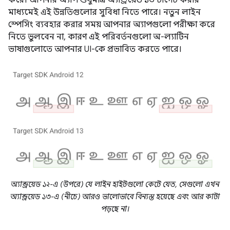
মাধ্যমেই এই উন্নতিগুলোর সুবিধা নিতে পারে। নতুন লাইন
স্পেসিং ব্যবহার করার সময় আপনার অ্যাপগুলো পরীক্ষা করে
নিতে ভুলবেন না, কারণ এই পরিবর্তনগুলো অ-ল্যাটিন
ভাষাগুলোতে আপনার UI-কে প্রভাবিত করতে পারে।
অ্যান্ড্রয়েড ১২-এ (উপরে) যে লাইন হাইটগুলো কেটে যেত, সেগুলো এখন
অ্যান্ড্রয়েড ১৩-এ (নীচে) আরও ভালোভাবে বিন্যস্ত হয়েছে এবং আর কাটা
পড়ছে না।