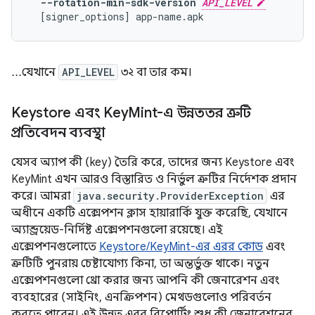
--rotation-min-sdk-version 
API_LEVEL
...যেখানে
API_LEVEL
৩২ বা তার কম।
Keystore এবং Key
Mint-এ উন্নততর ত্রুটি
প্রতিবেদন ব্যবস্থা
যেসব অ্যাপ কী (key) তৈরি করে, তাদের জন্য Keystore এবং
KeyMint এখন আরও বিস্তারিত ও নির্ভুল ত্রুটির নির্দেশক প্রদান
করে। আমরা
java.security.ProviderException
এর
অধীনে একটি এক্সেপশন ক্লাস হায়ারার্কি যুক্ত করেছি, যেখানে
অ্যান্ড্রয়েড-নির্দিষ্ট এক্সেপশনগুলো রয়েছে। এই
এক্সেপশনগুলোতে
Keystore/KeyMint-এর এরর কোড
এবং
ত্রুটিটি পুনরায় চেষ্টাযোগ্য কিনা, তা অন্তর্ভুক্ত থাকে। নতুন
এক্সেপশনগুলো থ্রো করার জন্য আপনি কী জেনারেশন এবং
ব্যবহারের (সাইনিং, এনক্রিপশন) মেথডগুলোও পরিবর্তন
করতে পারেন। এই উন্নত এরর রিপোর্টিং শুধু কী জেনারেশনের