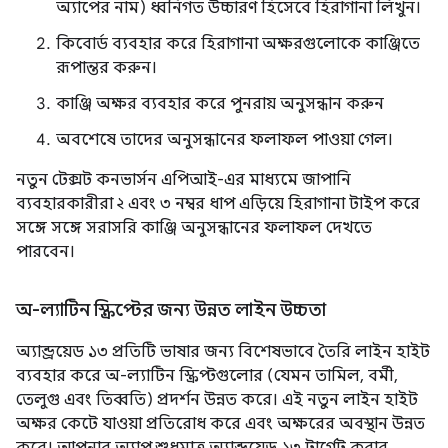
অ্যাপের নাম) ধ্বনিগত উচ্চারণ হিসেবে হিরাগানা লিখুন।
কিবোর্ড ব্যবহার করে হিরাগানা অক্ষরগুলোকে কাঞ্জিতে
রূপান্তর করুন।
কাঞ্জি অক্ষর ব্যবহার করে পুনরায় অনুসন্ধান করুন
অবশেষে তাদের অনুসন্ধানের ফলাফল পাওয়া গেল।
নতুন টেক্সট কনভার্সন এপিআই-এর মাধ্যমে জাপানি
ব্যবহারকারীরা ২ এবং ৩ নম্বর ধাপ এড়িয়ে হিরাগানা টাইপ করে
সঙ্গে সঙ্গে সরাসরি কাঞ্জি অনুসন্ধানের ফলাফল দেখতে
পারবেন।
অ-ল্যাটিন স্ক্রিপ্টের জন্য উন্নত লাইন উচ্চতা
অ্যান্ড্রয়েড ১৩ প্রতিটি ভাষার জন্য বিশেষভাবে তৈরি লাইন হাইট
ব্যবহার করে অ-ল্যাটিন স্ক্রিপ্টগুলোর (যেমন তামিল, বর্মী,
তেলুগু এবং তিব্বতি) প্রদর্শন উন্নত করে। এই নতুন লাইন হাইট
অক্ষর কেটে যাওয়া প্রতিরোধ করে এবং অক্ষরের অবস্থান উন্নত
করে। আপনার অ্যাপ শুধুমাত্র অ্যান্ড্রয়েড ১৩ টার্গেট করার