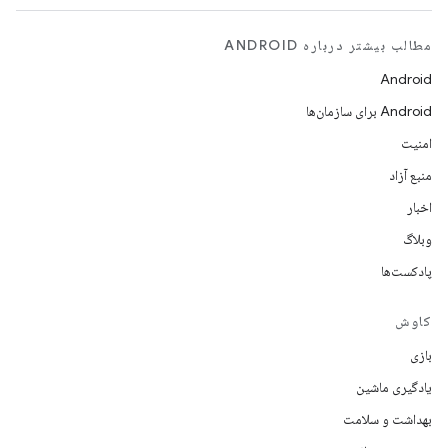
مطالب بیشتر درباره ANDROID
Android
Android برای سازمان‌ها
امنیت
منبع آزاد
اخبار
وبلاگ
پادکست‌ها
کاوش
بازی
یادگیری ماشین
بهداشت و سلامت