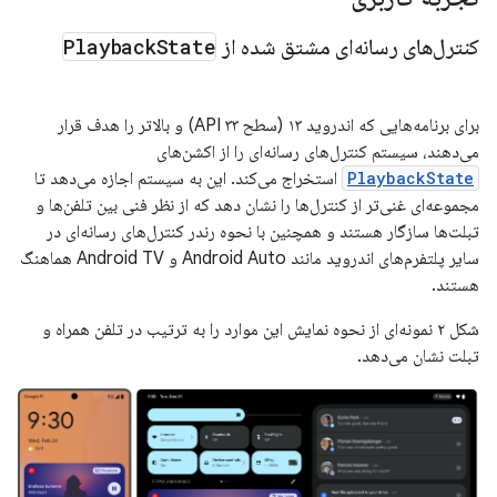
کنترل‌های رسانه‌ای مشتق شده از
State
Playback
برای برنامه‌هایی که اندروید ۱۳ (سطح API ۳۳) و بالاتر را هدف قرار
می‌دهند، سیستم کنترل‌های رسانه‌ای را از اکشن‌های
PlaybackState
استخراج می‌کند. این به سیستم اجازه می‌دهد تا
مجموعه‌ای غنی‌تر از کنترل‌ها را نشان دهد که از نظر فنی بین تلفن‌ها و
تبلت‌ها سازگار هستند و همچنین با نحوه رندر کنترل‌های رسانه‌ای در
سایر پلتفرم‌های اندروید مانند Android Auto و Android TV هماهنگ
هستند.
شکل ۲ نمونه‌ای از نحوه نمایش این موارد را به ترتیب در تلفن همراه و
تبلت نشان می‌دهد.