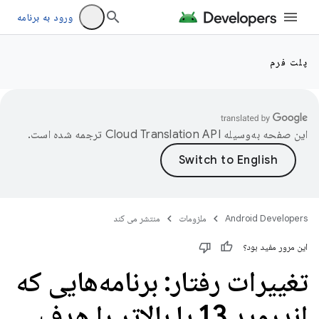
ورود به برنامه
پلت فرم
این صفحه به‌وسیله
ترجمه شده است.
Android Developers
ملزومات
منتشر می کند
این مرور مفید بود؟
تغییرات رفتار: برنامه‌هایی که
اندروید 13 یا بالاتر را هدف