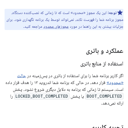
توجه:
این یک مجوز «محدود» است که تا زمانی که نصب‌کننده دستگاه،
مجوز برنامه شما را فهرست نکند، نمی‌تواند توسط یک برنامه نگهداری شود. برای
جزئیات بیشتر، به این راهنما در مورد
مجوزهای محدود
مراجعه کنید.
عملکرد و باتری
استفاده از منابع باتری
اگر کاربر برنامه شما را برای استفاده از باتری در پس‌زمینه در
حالت
«محدود»
قرار دهد، در حالی که برنامه شما اندروید ۱۳ را هدف قرار داده
است، سیستم تا زمانی که برنامه به دلایل دیگری شروع نشود، پخش
BOOT_COMPLETED
یا پخش
LOCKED_BOOT_COMPLETED
را
ارائه نمی‌دهد.
تجربه کاربری