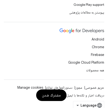
Google Play support
پیوستن به مطالعات پژوهشی
Android
Chrome
Firebase
Google Cloud Platform
همه محصولات
حریم خصوصی
مجوز
دستورالعمل‌های نمانام
Manage cookies
مشترک شدن
دریافت اخبار و نکته‌ها با ایمیل