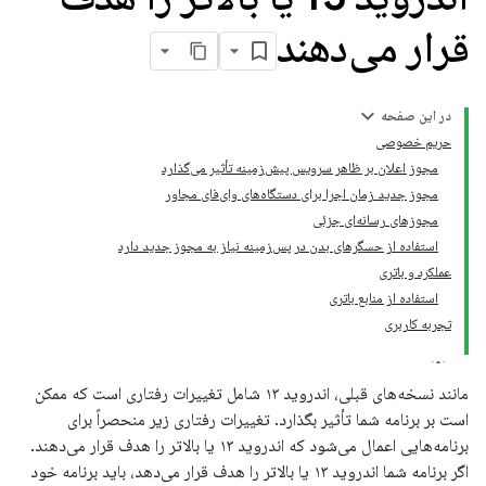
قرار می‌دهند
در این صفحه
حریم خصوصی
مجوز اعلان بر ظاهر سرویس پیش‌زمینه تأثیر می‌گذارد
مجوز جدید زمان اجرا برای دستگاه‌های وای‌فای مجاور
مجوزهای رسانه‌ای جزئی
استفاده از حسگرهای بدن در پس‌زمینه نیاز به مجوز جدید دارد
عملکرد و باتری
استفاده از منابع باتری
تجربه کاربری
مانند نسخه‌های قبلی، اندروید ۱۳ شامل تغییرات رفتاری است که ممکن
است بر برنامه شما تأثیر بگذارد. تغییرات رفتاری زیر منحصراً برای
برنامه‌هایی اعمال می‌شود که اندروید ۱۳ یا بالاتر را هدف قرار می‌دهند.
اگر برنامه شما اندروید ۱۳ یا بالاتر را هدف قرار می‌دهد، باید برنامه خود