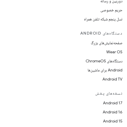
دوربین و رسانه
حریم خصوصی
نسل پنجم شبکه تلفن همراه
دستگاه‌های ANDROID
صفحه‌نمایش‌های بزرگ
Wear OS
دستگاه‌های ChromeOS
Android برای ماشین‌ها
Android TV
نسخه‌های پخش
Android 17
Android 16
Android 15