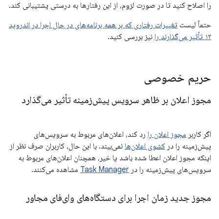
را اصلاح کنید تا در صورت لزوم، از این رفتارها به درستی پشتیبانی کند.
حتماً لیست
تغییرات رفتاری که بر همه برنامه‌های در حال اجرا در اندروید
۱۳ تأثیر می‌گذارند را
نیز بررسی کنید.
حریم خصوصی
مجوز اعلان بر ظاهر سرویس پیش‌زمینه تأثیر می‌گذارد
اگر کاربر
مجوز اعلان را
رد کند، اعلان‌های مربوط به سرویس‌های
پیش‌زمینه را در
کشوی اعلان‌ها
نمی‌بیند. با این حال، کاربران صرف نظر از
اینکه مجوز اعلان اعطا شده باشد یا خیر، همچنان اعلان‌های مربوط به
سرویس‌های پیش‌زمینه را در
Task Manager
مشاهده می‌کنند.
مجوز جدید زمان اجرا برای دستگاه‌های وای‌فای مجاور