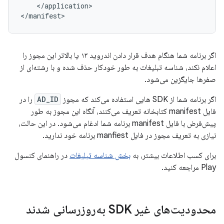
</application>

اگر برنامه شما هنگام هدف قرار دادن اندروید ۱۳ یا بالاتر این مجوز را
اعلام نکند، شناسه تبلیغات به طور خودکار حذف شده و با رشته‌ای از
صفرها جایگزین می‌شود.
اگر برنامه شما از SDK هایی استفاده می‌کند که مجوز
AD_ID
را در
فایل manifest کتابخانه تعریف می‌کنند، آنگاه این مجوز به طور
پیش‌فرض با فایل manifest برنامه شما ادغام می‌شود. در این حالت،
نیازی به تعریف مجوز در فایل manfiest برنامه خود ندارید.
برای کسب اطلاعات بیشتر، به
بخش شناسه تبلیغات
در راهنمای کنسول
Play مراجعه کنید.
محدودیت‌های غیر SDK به‌روزرسانی شدند