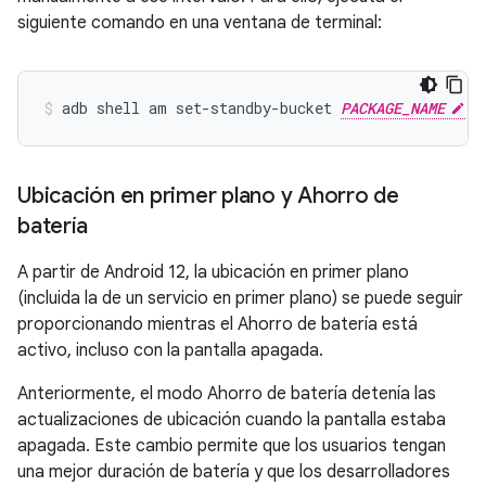
siguiente comando en una ventana de terminal:
adb shell am set-standby-bucket 
PACKAGE_NAME
Ubicación en primer plano y Ahorro de
batería
A partir de Android 12, la ubicación en primer plano
(incluida la de un servicio en primer plano) se puede seguir
proporcionando mientras el Ahorro de batería está
activo, incluso con la pantalla apagada.
Anteriormente, el modo Ahorro de batería detenía las
actualizaciones de ubicación cuando la pantalla estaba
apagada. Este cambio permite que los usuarios tengan
una mejor duración de batería y que los desarrolladores