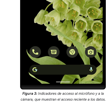
Figura 3:
Indicadores de acceso al micrófono y a la
cámara, que muestran el acceso reciente a los datos.