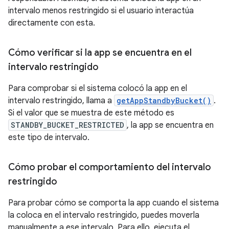
intervalo menos restringido si el usuario interactúa
directamente con esta.
Cómo verificar si la app se encuentra en el
intervalo restringido
Para comprobar si el sistema colocó la app en el
intervalo restringido, llama a
getAppStandbyBucket()
.
Si el valor que se muestra de este método es
STANDBY_BUCKET_RESTRICTED
, la app se encuentra en
este tipo de intervalo.
Cómo probar el comportamiento del intervalo
restringido
Para probar cómo se comporta la app cuando el sistema
la coloca en el intervalo restringido, puedes moverla
manualmente a ese intervalo. Para ello, ejecuta el