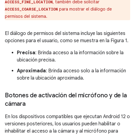
, también debe solicitar
ACCESS_FINE_LOCATION
para mostrar el diálogo de
ACCESS_COARSE_LOCATION
permisos del sistema.
El diálogo de permisos del sistema incluye las siguientes
opciones para el usuario, como se muestra en la Figura 1.
Precisa
: Brinda acceso a la información sobre la
ubicación precisa.
Aproximada
: Brinda acceso solo a la información
sobre la ubicación aproximada.
Botones de activación del micrófono y de la
cámara
En los dispositivos compatibles que ejecutan Android 12 o
versiones posteriores, los usuarios pueden habilitar o
inhabilitar el acceso a la cámara y al micrófono para