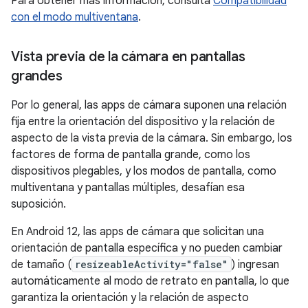
Para obtener más información, consulta
Compatibilidad
con el modo multiventana
.
Vista previa de la cámara en pantallas
grandes
Por lo general, las apps de cámara suponen una relación
fija entre la orientación del dispositivo y la relación de
aspecto de la vista previa de la cámara. Sin embargo, los
factores de forma de pantalla grande, como los
dispositivos plegables, y los modos de pantalla, como
multiventana y pantallas múltiples, desafían esa
suposición.
En Android 12, las apps de cámara que solicitan una
orientación de pantalla específica y no pueden cambiar
de tamaño (
resizeableActivity="false"
) ingresan
automáticamente al modo de retrato en pantalla, lo que
garantiza la orientación y la relación de aspecto