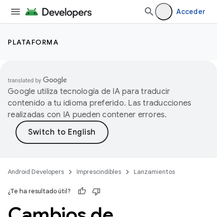
Acceder
PLATAFORMA
Google utiliza tecnología de IA para traducir
contenido a tu idioma preferido. Las traducciones
realizadas con IA pueden contener errores.
Android Developers
Imprescindibles
Lanzamientos
¿Te ha resultado útil?
Cambios de