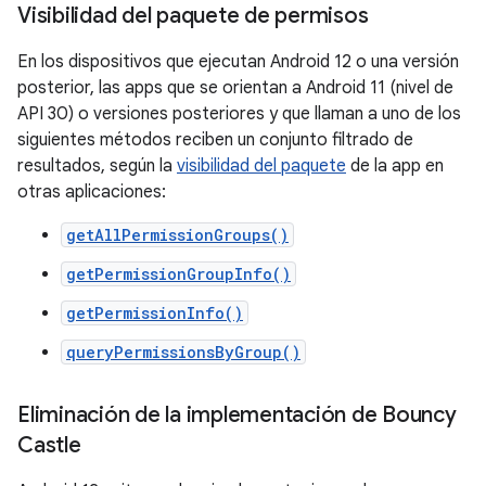
Visibilidad del paquete de permisos
En los dispositivos que ejecutan Android 12 o una versión
posterior, las apps que se orientan a Android 11 (nivel de
API 30) o versiones posteriores y que llaman a uno de los
siguientes métodos reciben un conjunto filtrado de
resultados, según la
visibilidad del paquete
de la app en
otras aplicaciones:
getAllPermissionGroups()
getPermissionGroupInfo()
getPermissionInfo()
queryPermissionsByGroup()
Eliminación de la implementación de Bouncy
Castle