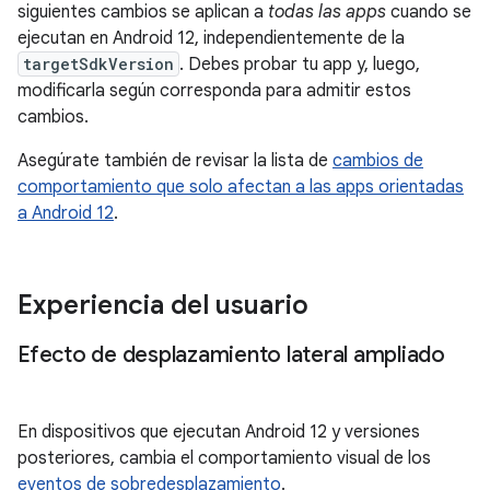
siguientes cambios se aplican a
todas las apps
cuando se
ejecutan en Android 12, independientemente de la
targetSdkVersion
. Debes probar tu app y, luego,
modificarla según corresponda para admitir estos
cambios.
Asegúrate también de revisar la lista de
cambios de
comportamiento que solo afectan a las apps orientadas
a Android 12
.
Experiencia del usuario
Efecto de desplazamiento lateral ampliado
En dispositivos que ejecutan Android 12 y versiones
posteriores, cambia el comportamiento visual de los
eventos de sobredesplazamiento
.