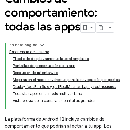
comportamiento:
todas las apps
En esta página
Experiencia del usuario
Efecto de desplazamiento lateral ampliado
Pantallas de presentación de la app
Resolución de intents web
Mejoras en el modo envolvente para la navegación por gestos
Display#getRealSize y getRealMetrics: baja y restricciones
Todas las apps en el modo multiventana
Vista previa de la cámara en pantallas grandes
La plataforma de Android 12 incluye cambios de
comportamiento que podrían afectar a tu app. Los