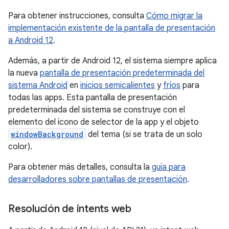
Para obtener instrucciones, consulta
Cómo migrar la
implementación existente de la pantalla de presentación
a Android 12
.
Además, a partir de Android 12, el sistema siempre aplica
la nueva
pantalla de presentación predeterminada del
sistema Android
en
inicios semicalientes
y
fríos
para
todas las apps. Esta pantalla de presentación
predeterminada del sistema se construye con el
elemento del ícono de selector de la app y el objeto
windowBackground
del tema (si se trata de un solo
color).
Para obtener más detalles, consulta la
guía para
desarrolladores sobre pantallas de presentación
.
Resolución de intents web