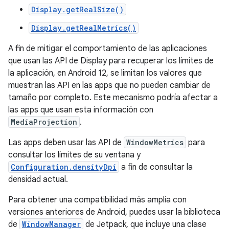
Display.getRealSize()
Display.getRealMetrics()
A fin de mitigar el comportamiento de las aplicaciones
que usan las API de Display para recuperar los límites de
la aplicación, en Android 12, se limitan los valores que
muestran las API en las apps que no pueden cambiar de
tamaño por completo. Este mecanismo podría afectar a
las apps que usan esta información con
MediaProjection
.
Las apps deben usar las API de
WindowMetrics
para
consultar los límites de su ventana y
Configuration.densityDpi
a fin de consultar la
densidad actual.
Para obtener una compatibilidad más amplia con
versiones anteriores de Android, puedes usar la biblioteca
de
WindowManager
de Jetpack, que incluye una clase