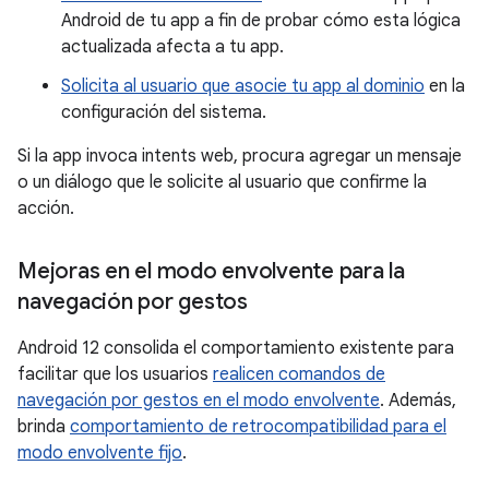
Android de tu app a fin de probar cómo esta lógica
actualizada afecta a tu app.
Solicita al usuario que asocie tu app al dominio
en la
configuración del sistema.
Si la app invoca intents web, procura agregar un mensaje
o un diálogo que le solicite al usuario que confirme la
acción.
Mejoras en el modo envolvente para la
navegación por gestos
Android 12 consolida el comportamiento existente para
facilitar que los usuarios
realicen comandos de
navegación por gestos en el modo envolvente
. Además,
brinda
comportamiento de retrocompatibilidad para el
modo envolvente fijo
.