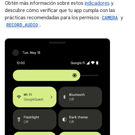
Obtén más información sobre estos
indicadores
y
descubre cómo verificar que tu app cumpla con las
prácticas recomendadas para los permisos
CAMERA
y
RECORD_AUDIO
.