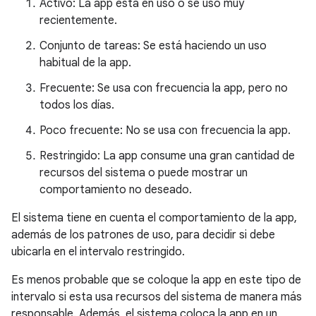
Activo: La app está en uso o se usó muy
recientemente.
Conjunto de tareas: Se está haciendo un uso
habitual de la app.
Frecuente: Se usa con frecuencia la app, pero no
todos los días.
Poco frecuente: No se usa con frecuencia la app.
Restringido: La app consume una gran cantidad de
recursos del sistema o puede mostrar un
comportamiento no deseado.
El sistema tiene en cuenta el comportamiento de la app,
además de los patrones de uso, para decidir si debe
ubicarla en el intervalo restringido.
Es menos probable que se coloque la app en este tipo de
intervalo si esta usa recursos del sistema de manera más
responsable. Además, el sistema coloca la app en un