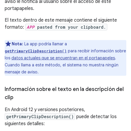
aviso le notifica al usuario sobre el acceso de este
portapapeles.
El texto dentro de este mensaje contiene el siguiente
formato:
APP
pasted from your clipboard.
Nota:
La app podría llamar a
para recibir información sobre
getPrimaryClipDescription()
los
datos actuales que se encuentran en el portapapeles
.
Cuando llama a este método, el sistema no muestra ningún
mensaje de aviso.
Información sobre el texto en la descripción del
clip
En Android 12 y versiones posteriores,
getPrimaryClipDescription()
puede detectar los
siguientes detalles: