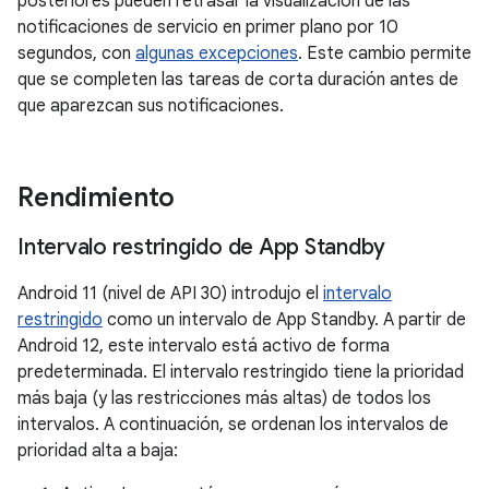
posteriores pueden retrasar la visualización de las
notificaciones de servicio en primer plano por 10
segundos, con
algunas excepciones
. Este cambio permite
que se completen las tareas de corta duración antes de
que aparezcan sus notificaciones.
Rendimiento
Intervalo restringido de App Standby
Android 11 (nivel de API 30) introdujo el
intervalo
restringido
como un intervalo de App Standby. A partir de
Android 12, este intervalo está activo de forma
predeterminada. El intervalo restringido tiene la prioridad
más baja (y las restricciones más altas) de todos los
intervalos. A continuación, se ordenan los intervalos de
prioridad alta a baja: