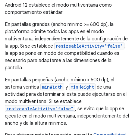
Android 12 establece el modo multiventana como
comportamiento estándar.
En pantallas grandes (ancho mínimo >= 600 dp), la
plataforma admite todas las apps en el modo
multiventana, independientemente de la configuración de
la app. Si se establece
resizeableActivity="false"
,
la app se pone en modo de compatibilidad cuando es
necesario para adaptarse a las dimensiones de la
pantalla.
En pantallas pequeñas (ancho mínimo < 600 dp), el
sistema verifica
minWidth
y
minHeight
de una
actividad para determinar si esta puede ejecutarse en el
modo multiventana. Si se establece
resizeableActivity="false"
, se evita que la app se
ejecute en el modo multiventana, independientemente del
ancho y de la altura mínimos.