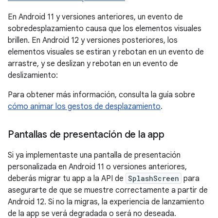
En Android 11 y versiones anteriores, un evento de
sobredesplazamiento causa que los elementos visuales
brillen. En Android 12 y versiones posteriores, los
elementos visuales se estiran y rebotan en un evento de
arrastre, y se deslizan y rebotan en un evento de
deslizamiento:
Para obtener más información, consulta la guía sobre
cómo animar los gestos de desplazamiento
.
Pantallas de presentación de la app
Si ya implementaste una pantalla de presentación
personalizada en Android 11 o versiones anteriores,
deberás migrar tu app a la API de
SplashScreen
para
asegurarte de que se muestre correctamente a partir de
Android 12. Si no la migras, la experiencia de lanzamiento
de la app se verá degradada o será no deseada.