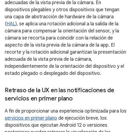
adecuadas de la vista previa de la cámara. En
dispositivos plegables y otros dispositivos que tengan
una capa de abstracción de hardware de la cámara
(
HAL
), se aplica una rotación adicional a la salida de la
cámara para compensar la orientación del sensor, y la
cámara se recorta para coincidir con la relación de
aspecto de la vista previa de la cámara de la app. El
recorte y la rotación adicional garantizan la presentación
adecuada de la vista previa de la cámara,
independientemente de la orientación del dispositivo y el
estado plegado o desplegado del dispositivo.
Retraso de la UX en las notificaciones de
servicios en primer plano
A fin de proporcionar una experiencia optimizada para los
servicios en primer plano
de ejecución breve, los
dispositivos que ejecutan Android 12 o versiones