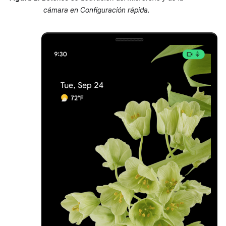
cámara en Configuración rápida.