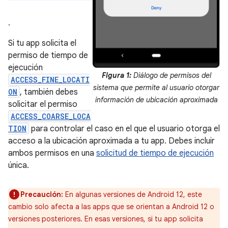
.
Si tu app solicita el
permiso de tiempo de
ejecución
Figura 1:
Diálogo de permisos del
ACCESS_FINE_LOCATI
sistema que permite al usuario otorgar
ON
, también debes
información de ubicación aproximada
solicitar el permiso
ACCESS_COARSE_LOCA
TION
para controlar el caso en el que el usuario otorga el
acceso a la ubicación aproximada a tu app. Debes incluir
ambos permisos en una
solicitud de tiempo de ejecución
única.
Precaución:
En algunas versiones de Android 12, este
cambio solo afecta a las apps que se orientan a Android 12 o
versiones posteriores. En esas versiones, si tu app solicita