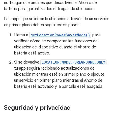
no tengan que pedirles que desactiven el Ahorro de
batería para garantizar las entregas de ubicación.
Las apps que solicitan la ubicación a través de un servicio
en primer plano deben seguir estos pasos:
Llama a
getLocationPowerSaverMode()
para
verificar cómo se comportan las funciones de
ubicación del dispositivo cuando el Ahorro de
batería está activo.
Si se devuelve
LOCATION_MODE_FOREGROUND_ONLY
,
tu app seguirá recibiendo actualizaciones de
ubicación mientras esté en primer plano o ejecute
un servicio en primer plano mientras el Ahorro de
batería esté activado y la pantalla esté apagada.
Seguridad y privacidad