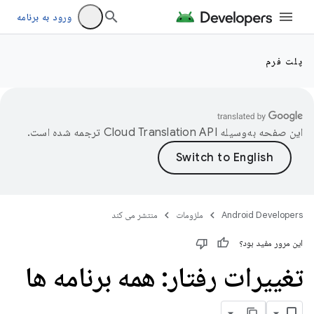
ورود به برنامه
پلت فرم
این صفحه به‌وسیله
ترجمه شده است.
Android Developers
ملزومات
منتشر می کند
این مرور مفید بود؟
تغییرات رفتار: همه برنامه ها