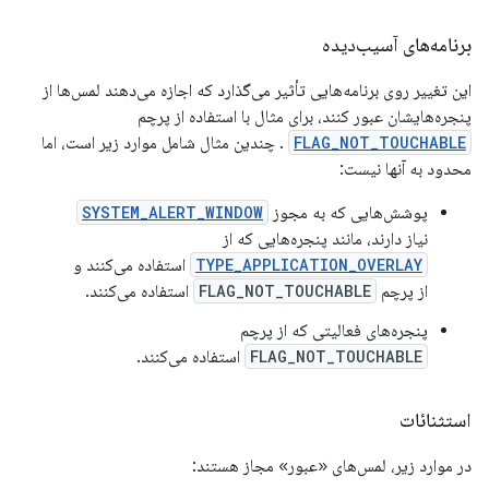
برنامه‌های آسیب‌دیده
این تغییر روی برنامه‌هایی تأثیر می‌گذارد که اجازه می‌دهند لمس‌ها از
پنجره‌هایشان عبور کنند، برای مثال با استفاده از پرچم
FLAG_NOT_TOUCHABLE
. چندین مثال شامل موارد زیر است، اما
محدود به آنها نیست:
پوشش‌هایی که به مجوز
SYSTEM_ALERT_WINDOW
نیاز دارند، مانند پنجره‌هایی که از
TYPE_APPLICATION_OVERLAY
استفاده می‌کنند و
از پرچم
FLAG_NOT_TOUCHABLE
استفاده می‌کنند.
پنجره‌های فعالیتی که از پرچم
FLAG_NOT_TOUCHABLE
استفاده می‌کنند.
استثنائات
در موارد زیر، لمس‌های «عبور» مجاز هستند: