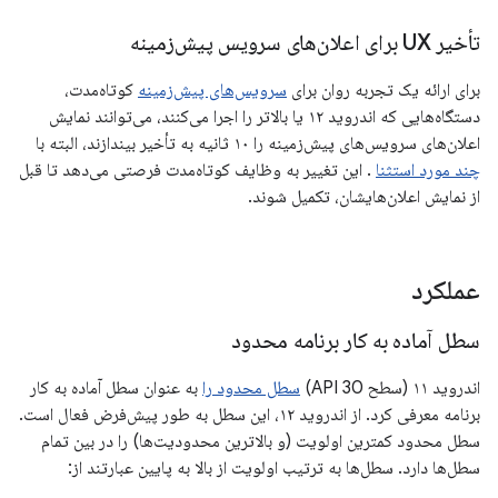
تأخیر UX برای اعلان‌های سرویس پیش‌زمینه
برای ارائه یک تجربه روان برای
سرویس‌های پیش‌زمینه
کوتاه‌مدت،
دستگاه‌هایی که اندروید ۱۲ یا بالاتر را اجرا می‌کنند، می‌توانند نمایش
اعلان‌های سرویس‌های پیش‌زمینه را ۱۰ ثانیه به تأخیر بیندازند، البته با
چند مورد استثنا
. این تغییر به وظایف کوتاه‌مدت فرصتی می‌دهد تا قبل
از نمایش اعلان‌هایشان، تکمیل شوند.
عملکرد
سطل آماده به کار برنامه محدود
اندروید ۱۱ (سطح API 30)
سطل محدود را
به عنوان سطل آماده به کار
برنامه معرفی کرد. از اندروید ۱۲، این سطل به طور پیش‌فرض فعال است.
سطل محدود کمترین اولویت (و بالاترین محدودیت‌ها) را در بین تمام
سطل‌ها دارد. سطل‌ها به ترتیب اولویت از بالا به پایین عبارتند از: