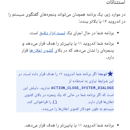
استثنائات
در موارد زیر، یک برنامه همچنان می‌تواند پنجره‌های گفتگوی سیستم را
در اندروید ۱۲ یا بالاتر ببندد:
برنامه شما در حال اجرای یک
تست ابزار دقیق
است.
برنامه شما اندروید ۱۱ یا پایین‌تر را هدف قرار می‌دهد و
پنجره‌ای را نشان می‌دهد که در بالای
کشوی اعلان‌ها
قرار
دارد.
توجه:
اگر برنامه شما اندروید ۱۲ را هدف قرار داده است، در
این شرایط نیازی به استفاده از
ندارید. دلیلش این
ACTION_CLOSE_SYSTEM_DIALOGS
است که اگر برنامه شما در حالی که یک پنجره در بالای کشوی
اعلان‌ها قرار دارد،
را فراخوانی کند،
startActivity()
سیستم به طور خودکار کشوی اعلان‌ها را می‌بندد.
برنامه شما اندروید ۱۱ یا پایین‌تر را هدف قرار می‌دهد.