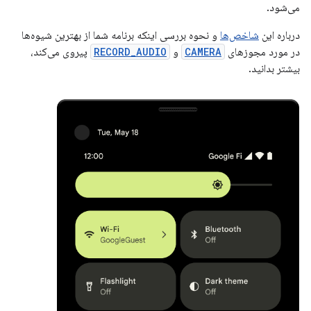
می‌شود.
درباره این
شاخص‌ها
و نحوه بررسی اینکه برنامه شما از بهترین شیوه‌ها
در مورد مجوزهای
CAMERA
و
RECORD_AUDIO
پیروی می‌کند،
بیشتر بدانید.