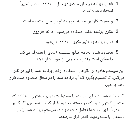
فعال: برنامه در حال حاضر در حال استفاده است یا اخیراً
استفاده شده است.
وضعیت کار: برنامه به طور منظم در حال استفاده است.
مکرر: برنامه اغلب استفاده می‌شود، اما نه هر روز.
نادر: برنامه به طور مکرر استفاده نمی‌شود.
محدود شده: برنامه منابع سیستم زیادی را مصرف می‌کند،
یا ممکن است رفتار نامطلوبی از خود نشان دهد.
این سیستم علاوه بر الگوهای استفاده، رفتار برنامه شما را نیز در نظر
می‌گیرد تا تصمیم بگیرد که آیا برنامه شما را در سطل محدود شده قرار
دهد یا خیر.
اگر برنامه شما از منابع سیستم با مسئولیت‌پذیری بیشتری استفاده کند،
احتمال کمتری دارد که در دسته محدود قرار گیرد. همچنین، اگر کاربر
مستقیماً با برنامه شما تعامل داشته باشد، سیستم برنامه شما را در
دسته‌ای با محدودیت کمتر قرار می‌دهد.