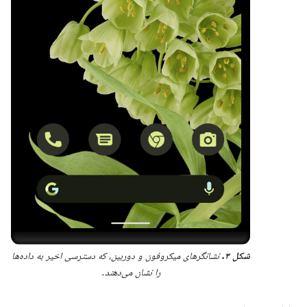
شکل ۳.
نشانگرهای میکروفون و دوربین، که دسترسی اخیر به داده‌ها
را نشان می‌دهند.