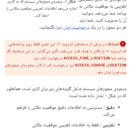
شکل ۱.
پنجره‌ی مجوزهای سیستم که به کاربر
تقریبی به موقعیت مکانی به
اجازه می‌دهد اطلاعات تقریبی موقعیت مکانی را
برنامه شما می‌دهد، بتوانید
اعطا کند.
آن را مدیریت کنید. شما باید
هر دو مجوز را در یک
درخواست زمان اجرا
بگنجانید.
احتیاط:
در برخی از نسخه‌های اندروید ۱۲، این تغییر فقط روی برنامه‌هایی
که اندروید ۱۲ یا بالاتر را هدف قرار می‌دهند، تأثیر می‌گذارد. در این نسخه‌ها، اگر
برنامه شما
درخواست کند، باید
ACCESS_FINE_LOCATION
نیز درخواست کند تا کادر محاوره‌ای مجوزهای
ACCESS_COARSE_LOCATION
سیستم را نشان دهد.
پنجره‌ی مجوزهای سیستم شامل گزینه‌های زیر برای کاربر است، همانطور
که در شکل ۱ نشان داده شده است:
دقیق
: دسترسی به اطلاعات دقیق موقعیت مکانی را فراهم
می‌کند.
تقریبی
: فقط به اطلاعات تقریبی موقعیت مکانی