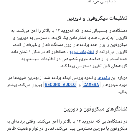
دسترسی می‌دهد.
تنظیمات میکروفون و دوربین
دستگاه‌های پشتیبانی‌شده‌ای که اندروید ۱۲ یا بالاتر را اجرا می‌کنند، به
کاربران اجازه می‌دهند با فشار دادن یک گزینه، دسترسی به دوربین و
میکروفون را برای همه برنامه‌های روی دستگاه فعال و غیرفعال کنند.
کاربران می‌توانند از
تنظیمات سریع
، همانطور که در شکل ۱ نشان داده
شده است، یا از صفحه حریم خصوصی در تنظیمات سیستم، به
گزینه‌های قابل تغییر دسترسی پیدا کنند.
درباره این
دکمه‌ها
و نحوه بررسی اینکه برنامه شما از بهترین شیوه‌ها در
مورد مجوزهای
CAMERA
و
RECORD_AUDIO
پیروی می‌کند، بیشتر
بدانید.
نشانگرهای میکروفون و دوربین
در دستگاه‌هایی که اندروید ۱۲ یا بالاتر را اجرا می‌کنند، وقتی برنامه‌ای به
میکروفون یا دوربین دسترسی پیدا می‌کند، نمادی در نوار وضعیت ظاهر