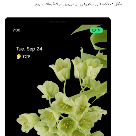
شکل ۲.
دکمه‌های میکروفون و دوربین در تنظیمات سریع.