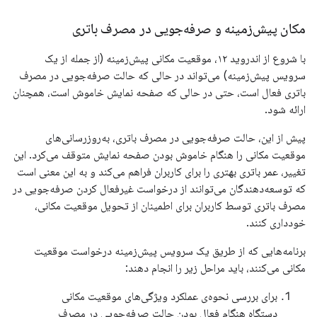
مکان پیش‌زمینه و صرفه‌جویی در مصرف باتری
با شروع از اندروید ۱۲، موقعیت مکانی پیش‌زمینه (از جمله از یک
سرویس پیش‌زمینه) می‌تواند در حالی که حالت صرفه‌جویی در مصرف
باتری فعال است، حتی در حالی که صفحه نمایش خاموش است، همچنان
ارائه شود.
پیش از این، حالت صرفه‌جویی در مصرف باتری، به‌روزرسانی‌های
موقعیت مکانی را هنگام خاموش بودن صفحه نمایش متوقف می‌کرد. این
تغییر، عمر باتری بهتری را برای کاربران فراهم می‌کند و به این معنی است
که توسعه‌دهندگان می‌توانند از درخواست غیرفعال کردن صرفه‌جویی در
مصرف باتری توسط کاربران برای اطمینان از تحویل موقعیت مکانی،
خودداری کنند.
برنامه‌هایی که از طریق یک سرویس پیش‌زمینه درخواست موقعیت
مکانی می‌کنند، باید مراحل زیر را انجام دهند:
برای بررسی نحوه‌ی عملکرد ویژگی‌های موقعیت مکانی
دستگاه هنگام فعال بودن حالت صرفه‌جویی در مصرف