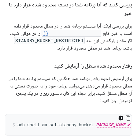
بررسی کنید که آیا برنامه شما در دسته محدود شده قرار دارد یا
خیر
برای بررسی اینکه آیا سیستم برنامه شما را در سطل محدود قرار داده
است یا خیر، تابع
getAppStandbyBucket()
را فراخوانی کنید.
اگر مقدار بازگشتی این متد
STANDBY_BUCKET_RESTRICTED
باشد، برنامه شما در سطل محدود قرار دارد.
رفتار محدود شده سطل را آزمایش کنید
برای آزمایش نحوه رفتار برنامه شما هنگامی که سیستم برنامه شما را در
سطل محدود قرار می‌دهد، می‌توانید برنامه خود را به صورت دستی به
آن سطل منتقل کنید. برای انجام این کار، دستور زیر را در یک پنجره
ترمینال اجرا کنید:
adb shell am set-standby-bucket 
PACKAGE_NAME