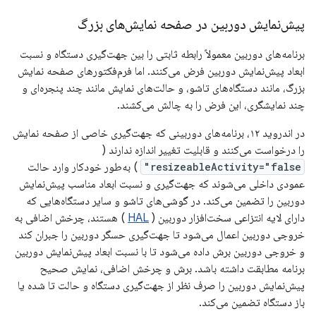
پیش‌نمایش دوربین در صفحه نمایش‌های بزرگ
برنامه‌های دوربین معمولاً رابطه ثابتی را بین جهت‌گیری دستگاه و نسبت
ابعاد پیش‌نمایش دوربین فرض می‌کنند. اما فرم‌فکتورهای صفحه نمایش
بزرگ، مانند دستگاه‌های تاشو، و حالت‌های نمایش مانند چند پنجره‌ای و
چند نمایشگری، این فرض را به چالش می‌کشند.
در اندروید ۱۲، برنامه‌های دوربینی که جهت‌گیری خاصی از صفحه نمایش
را درخواست می‌کنند و قابلیت تغییر اندازه ندارند (
resizeableActivity="false"
) به‌طور خودکار وارد حالت
عمودی داخلی می‌شوند که جهت‌گیری و نسبت ابعاد مناسب پیش‌نمایش
دوربین را تضمین می‌کند. در گوشی‌های تاشو و سایر دستگاه‌هایی که
دارای لایه انتزاعی سخت‌افزار دوربین (
HAL
) هستند، چرخش اضافی به
خروجی دوربین اعمال می‌شود تا جهت‌گیری حسگر دوربین را جبران کند
و خروجی دوربین برش داده می‌شود تا با نسبت ابعاد پیش‌نمایش دوربین
برنامه مطابقت داشته باشد. برش و چرخش اضافی، نمایش صحیح
پیش‌نمایش دوربین را صرف نظر از جهت‌گیری دستگاه و حالت تا شده یا
باز دستگاه تضمین می‌کند.