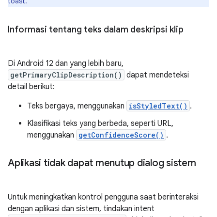
toast.
Informasi tentang teks dalam deskripsi klip
Di Android 12 dan yang lebih baru,
getPrimaryClipDescription()
dapat mendeteksi
detail berikut:
Teks bergaya, menggunakan
isStyledText()
.
Klasifikasi teks yang berbeda, seperti URL,
menggunakan
getConfidenceScore()
.
Aplikasi tidak dapat menutup dialog sistem
Untuk meningkatkan kontrol pengguna saat berinteraksi
dengan aplikasi dan sistem, tindakan intent