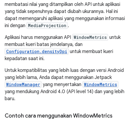
membatasi nilai yang ditampilkan oleh API untuk aplikasi
yang tidak sepenuhnya dapat diubah ukurannya. Hal ini
dapat memengaruhi aplikasi yang menggunakan informasi
ini dengan
MediaProjection
.
Aplikasi harus menggunakan API
WindowMetrics
untuk
membuat kueri batas jendelanya, dan
Configuration.densityDpi
untuk membuat kueri
kepadatan saat ini.
Untuk kompatibilitas yang lebih luas dengan versi Android
yang lebih lama, Anda dapat menggunakan Jetpack
WindowManager
yang menyertakan
WindowMetrics
yang mendukung Android 4.0 (API level 14) dan yang lebih
baru.
Contoh cara menggunakan Window
Metrics