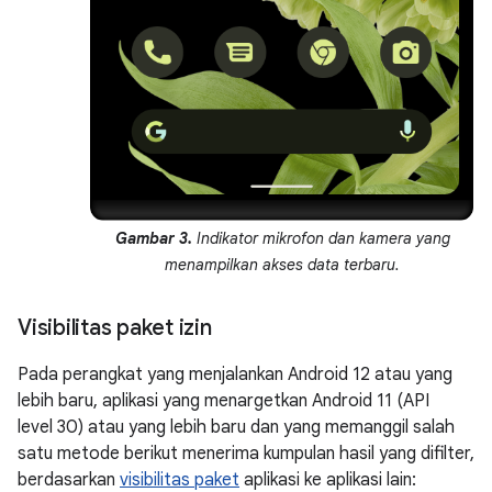
Gambar 3.
Indikator mikrofon dan kamera yang
menampilkan akses data terbaru.
Visibilitas paket izin
Pada perangkat yang menjalankan Android 12 atau yang
lebih baru, aplikasi yang menargetkan Android 11 (API
level 30) atau yang lebih baru dan yang memanggil salah
satu metode berikut menerima kumpulan hasil yang difilter,
berdasarkan
visibilitas paket
aplikasi ke aplikasi lain: