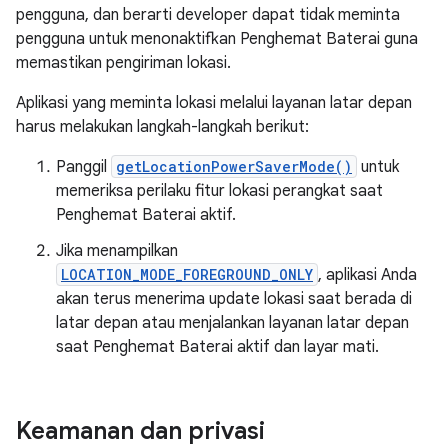
pengguna, dan berarti developer dapat tidak meminta
pengguna untuk menonaktifkan Penghemat Baterai guna
memastikan pengiriman lokasi.
Aplikasi yang meminta lokasi melalui layanan latar depan
harus melakukan langkah-langkah berikut:
Panggil
getLocationPowerSaverMode()
untuk
memeriksa perilaku fitur lokasi perangkat saat
Penghemat Baterai aktif.
Jika menampilkan
LOCATION_MODE_FOREGROUND_ONLY
, aplikasi Anda
akan terus menerima update lokasi saat berada di
latar depan atau menjalankan layanan latar depan
saat Penghemat Baterai aktif dan layar mati.
Keamanan dan privasi