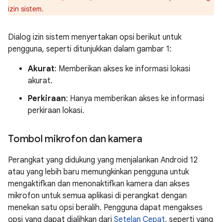
izin sistem.
Dialog izin sistem menyertakan opsi berikut untuk
pengguna, seperti ditunjukkan dalam gambar 1:
Akurat
: Memberikan akses ke informasi lokasi
akurat.
Perkiraan
: Hanya memberikan akses ke informasi
perkiraan lokasi.
Tombol mikrofon dan kamera
Perangkat yang didukung yang menjalankan Android 12
atau yang lebih baru memungkinkan pengguna untuk
mengaktifkan dan menonaktifkan kamera dan akses
mikrofon untuk semua aplikasi di perangkat dengan
menekan satu opsi beralih. Pengguna dapat mengakses
opsi yang dapat dialihkan dari
Setelan Cepat
, seperti yang