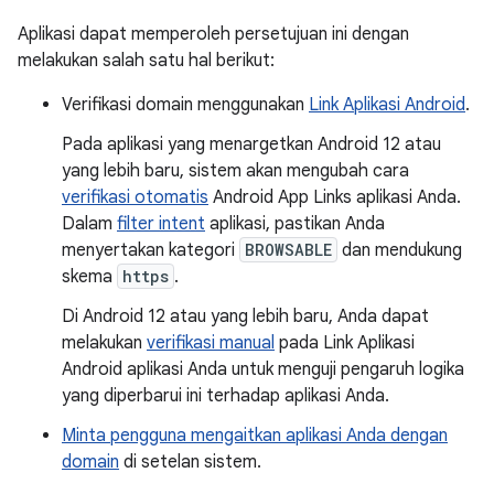
Aplikasi dapat memperoleh persetujuan ini dengan
melakukan salah satu hal berikut:
Verifikasi domain menggunakan
Link Aplikasi Android
.
Pada aplikasi yang menargetkan Android 12 atau
yang lebih baru, sistem akan mengubah cara
verifikasi otomatis
Android App Links aplikasi Anda.
Dalam
filter intent
aplikasi, pastikan Anda
menyertakan kategori
BROWSABLE
dan mendukung
skema
https
.
Di Android 12 atau yang lebih baru, Anda dapat
melakukan
verifikasi manual
pada Link Aplikasi
Android aplikasi Anda untuk menguji pengaruh logika
yang diperbarui ini terhadap aplikasi Anda.
Minta pengguna mengaitkan aplikasi Anda dengan
domain
di setelan sistem.