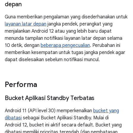
depan
Guna memberikan pengalaman yang disederhanakan untuk
layanan latar depan
jangka pendek, perangkat yang
menjalankan Android 12 atau yang lebih baru dapat
menunda tampilan notifikasi layanan latar depan selama
10 detik, dengan
beberapa pengecualian
. Perubahan ini
memberikan kesempatan untuk tugas jangka pendek agar
dapat diselesaikan sebelum notifikasi muncul.
Performa
Bucket Aplikasi Standby Terbatas
Android 11 (API level 30) memperkenalkan
bucket yang
dibatasi
sebagai Bucket Aplikasi Standby. Mulai di
Android 12, bucket ini aktif secara default. Bucket yang
dibatasi memiliki prioritas terendah (dan pembatasan