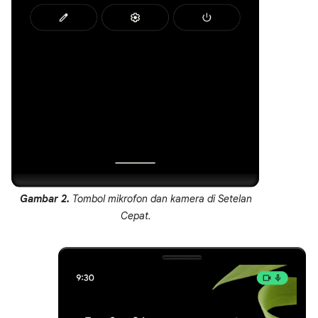
Gambar 2.
Tombol mikrofon dan kamera di Setelan
Cepat.