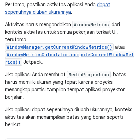
Pertama, pastikan aktivitas aplikasi Anda
dapat
sepenuhnya diubah ukurannya
.
Aktivitas harus mengandalkan
WindowMetrics
dari
konteks aktivitas untuk semua pekerjaan terkait UI,
terutama
WindowManager.getCurrentWindowMetrics()
atau
WindowMetricsCalculator.computeCurrentWindowMet
rics()
Jetpack.
Jika aplikasi Anda membuat
MediaProjection
, batas
harus memiliki ukuran yang tepat karena proyeksi
menangkap partisi tampilan tempat aplikasi proyektor
berjalan.
Jika aplikasi dapat sepenuhnya diubah ukurannya, konteks
aktivitas akan menampilkan batas yang benar seperti
berikut: