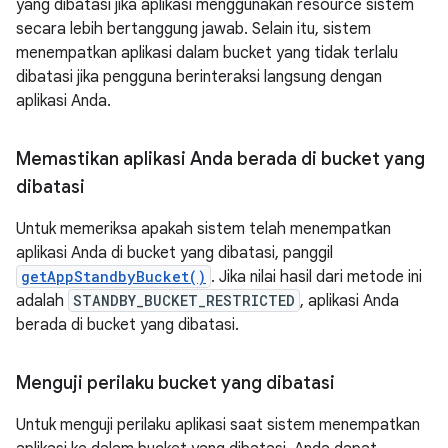
yang dibatasi jika aplikasi menggunakan resource sistem
secara lebih bertanggung jawab. Selain itu, sistem
menempatkan aplikasi dalam bucket yang tidak terlalu
dibatasi jika pengguna berinteraksi langsung dengan
aplikasi Anda.
Memastikan aplikasi Anda berada di bucket yang
dibatasi
Untuk memeriksa apakah sistem telah menempatkan
aplikasi Anda di bucket yang dibatasi, panggil
getAppStandbyBucket()
. Jika nilai hasil dari metode ini
adalah
STANDBY_BUCKET_RESTRICTED
, aplikasi Anda
berada di bucket yang dibatasi.
Menguji perilaku bucket yang dibatasi
Untuk menguji perilaku aplikasi saat sistem menempatkan