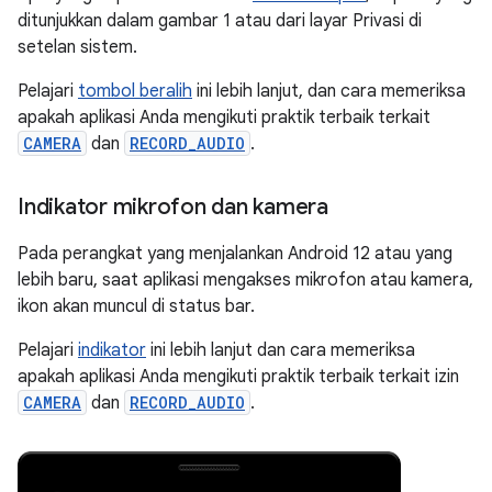
ditunjukkan dalam gambar 1 atau dari layar Privasi di
setelan sistem.
Pelajari
tombol beralih
ini lebih lanjut, dan cara memeriksa
apakah aplikasi Anda mengikuti praktik terbaik terkait
CAMERA
dan
RECORD_AUDIO
.
Indikator mikrofon dan kamera
Pada perangkat yang menjalankan Android 12 atau yang
lebih baru, saat aplikasi mengakses mikrofon atau kamera,
ikon akan muncul di status bar.
Pelajari
indikator
ini lebih lanjut dan cara memeriksa
apakah aplikasi Anda mengikuti praktik terbaik terkait izin
CAMERA
dan
RECORD_AUDIO
.