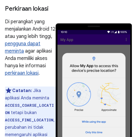
Perkiraan lokasi
Di perangkat yang
menjalankan Android 12
atau yang lebih tinggi,
pengguna dapat
meminta
agar aplikasi
Anda memiliki akses
hanya ke informasi
perkiraan lokasi
.
Catatan:
Jika
aplikasi Anda meminta
ACCESS_COARSE_LOCATI
tetapi bukan
ON
,
ACCESS_FINE_LOCATION
perubahan ini tidak
memengaruhi aplikasi