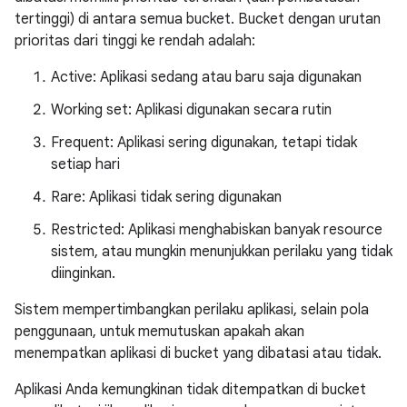
tertinggi) di antara semua bucket. Bucket dengan urutan
prioritas dari tinggi ke rendah adalah:
Active: Aplikasi sedang atau baru saja digunakan
Working set: Aplikasi digunakan secara rutin
Frequent: Aplikasi sering digunakan, tetapi tidak
setiap hari
Rare: Aplikasi tidak sering digunakan
Restricted: Aplikasi menghabiskan banyak resource
sistem, atau mungkin menunjukkan perilaku yang tidak
diinginkan.
Sistem mempertimbangkan perilaku aplikasi, selain pola
penggunaan, untuk memutuskan apakah akan
menempatkan aplikasi di bucket yang dibatasi atau tidak.
Aplikasi Anda kemungkinan tidak ditempatkan di bucket