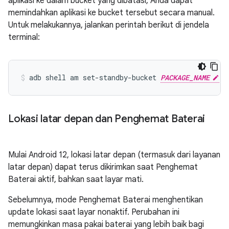
aplikasi ke dalam bucket yang dibatasi, Anda dapat
memindahkan aplikasi ke bucket tersebut secara manual.
Untuk melakukannya, jalankan perintah berikut di jendela
terminal:
adb shell am set-standby-bucket 
PACKAGE_NAME
Lokasi latar depan dan Penghemat Baterai
Mulai Android 12, lokasi latar depan (termasuk dari layanan
latar depan) dapat terus dikirimkan saat Penghemat
Baterai aktif, bahkan saat layar mati.
Sebelumnya, mode Penghemat Baterai menghentikan
update lokasi saat layar nonaktif. Perubahan ini
memungkinkan masa pakai baterai yang lebih baik bagi