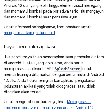
Android 12 dan yang lebih tinggi, elemen visual meregang
dan memantul kembali pada peristiwa tarik, lalu mengayun
dan memantul kembali saat peristiwa ayun.
Untuk informasi selengkapnya, lihat panduan untuk
menganimasikan gestur scroll
.
Layar pembuka aplikasi
Jika sebelumnya telah menerapkan layar pembuka kustom
di Android 11 atau yang lebih lama, Anda harus
memigrasikan aplikasi ke API
SplashScreen
untuk
memastikannya ditampilkan dengan benar mulai di Android
12. Jika Anda tidak memigrasikan aplikasi, pengalaman
peluncuran aplikasi yang telah didegradasi atau tidak
diinginkan akan terjadi.
Untuk mengetahui petunjuknya, lihat
Memigrasikan
implementasi layar pembuka yang ada ke Android 12
.