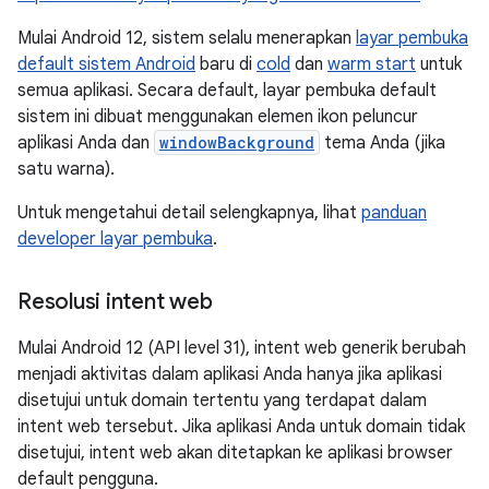
Mulai Android 12, sistem selalu menerapkan
layar pembuka
default sistem Android
baru di
cold
dan
warm start
untuk
semua aplikasi. Secara default, layar pembuka default
sistem ini dibuat menggunakan elemen ikon peluncur
aplikasi Anda dan
windowBackground
tema Anda (jika
satu warna).
Untuk mengetahui detail selengkapnya, lihat
panduan
developer layar pembuka
.
Resolusi intent web
Mulai Android 12 (API level 31), intent web generik berubah
menjadi aktivitas dalam aplikasi Anda hanya jika aplikasi
disetujui untuk domain tertentu yang terdapat dalam
intent web tersebut. Jika aplikasi Anda untuk domain tidak
disetujui, intent web akan ditetapkan ke aplikasi browser
default pengguna.