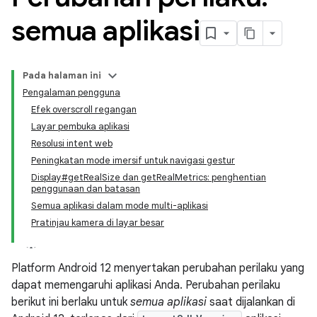
semua aplikasi
Pada halaman ini
Pengalaman pengguna
Efek overscroll regangan
Layar pembuka aplikasi
Resolusi intent web
Peningkatan mode imersif untuk navigasi gestur
Display#getRealSize dan getRealMetrics: penghentian
penggunaan dan batasan
Semua aplikasi dalam mode multi-aplikasi
Pratinjau kamera di layar besar
Platform Android 12 menyertakan perubahan perilaku yang
dapat memengaruhi aplikasi Anda. Perubahan perilaku
berikut ini berlaku untuk
semua aplikasi
saat dijalankan di