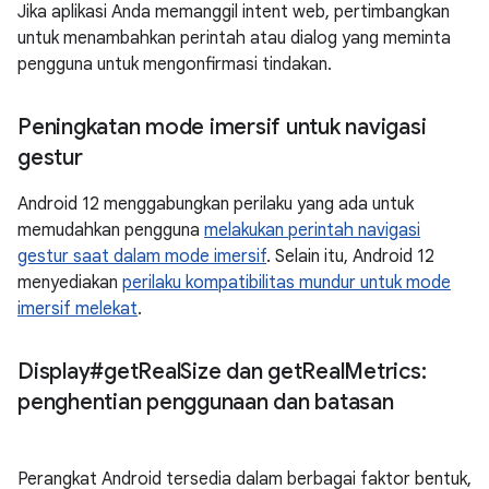
Jika aplikasi Anda memanggil intent web, pertimbangkan
untuk menambahkan perintah atau dialog yang meminta
pengguna untuk mengonfirmasi tindakan.
Peningkatan mode imersif untuk navigasi
gestur
Android 12 menggabungkan perilaku yang ada untuk
memudahkan pengguna
melakukan perintah navigasi
gestur saat dalam mode imersif
. Selain itu, Android 12
menyediakan
perilaku kompatibilitas mundur untuk mode
imersif melekat
.
Display#get
Real
Size dan get
Real
Metrics:
penghentian penggunaan dan batasan
Perangkat Android tersedia dalam berbagai faktor bentuk,