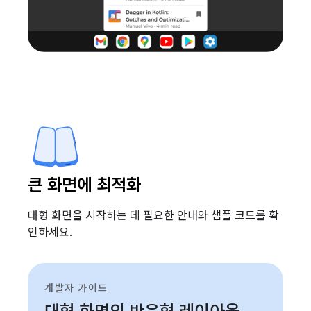
큰 화면에 최적화
대형 화면을 시작하는 데 필요한 안내와 샘플 코드를 확
인하세요.
개발자 가이드