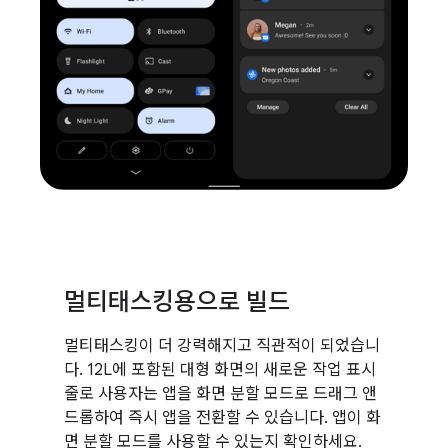
멀티태스킹용으로 빌드
멀티태스킹이 더 강력해지고 직관적이 되었습니
다. 12L에 포함된 대형 화면의 새로운 작업 표시
줄로 사용자는 앱을 화면 분할 모드로 드래그 앤
드롭하여 즉시 앱을 전환할 수 있습니다. 앱이 화
면 분할 모드를 사용할 수 있는지 확인하세요.