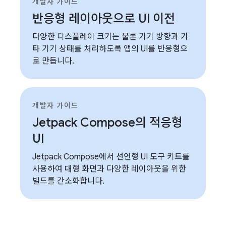
개발자 가이드
반응형 레이아웃으로 UI 이전
다양한 디스플레이 크기는 물론 기기 방향과 기
타 기기 상태를 처리하도록 앱의 UI를 반응형으
로 만듭니다.
개발자 가이드
Jetpack Compose의 적응형
UI
Jetpack Compose에서 선언형 UI 도구 키트를
사용하여 대형 화면과 다양한 레이아웃을 위한
빌드를 간소화합니다.