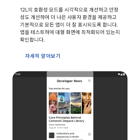
12L의 호환성 모드를 시각적으로 개선하고 안정
성도 개선하여 더 나은 사용자 환경을 제공하고
기본적으로 모든 앱이 더 잘 표시되도록 합니다.
앱을 테스트하여 대형 화면에 최적화되어 있는지
확인합니다.
자세히 알아보기