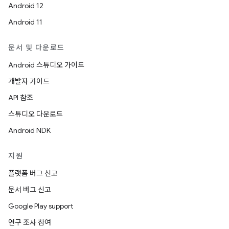
Android 12
Android 11
문서 및 다운로드
Android 스튜디오 가이드
개발자 가이드
API 참조
스튜디오 다운로드
Android NDK
지원
플랫폼 버그 신고
문서 버그 신고
Google Play support
연구 조사 참여