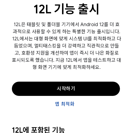
12L 기능 출시
12L은 태블릿 및 폴더블 기기에서 Android 12를 더 효
과적으로 사용할 수 있게 하는 특별한 기능 출시입니다.
12L에서는 대형 화면에 맞게 시스템 UI를 최적화하고 다
듬었으며, 멀티태스킹을 더 강력하고 직관적으로 만들
고, 호환성 지원을 개선하여 앱이 즉시 더 나은 화질로
표시되도록 했습니다. 지금 12L에서 앱을 테스트하고 대
형 화면 기기에 맞게 최적화하세요.
시작하기
앱 최적화
12L에 포함된 기능