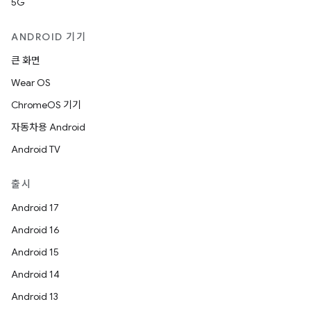
5G
ANDROID 기기
큰 화면
Wear OS
ChromeOS 기기
자동차용 Android
Android TV
출시
Android 17
Android 16
Android 15
Android 14
Android 13