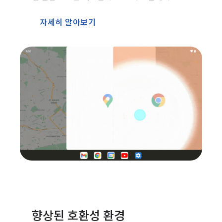
자세히 알아보기
향상된 호환성 환경