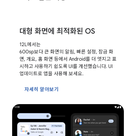
대형 화면에 최적화된 OS
12L에서는
600sp보다 큰 화면의 알림, 빠른 설정, 잠금 화
면, 개요, 홈 화면 등에서 Android를 더 멋지고 표
시하고 사용하기 쉽도록 UI를 개선했습니다. UI
업데이트로 앱을 사용해 보세요.
자세히 알아보기