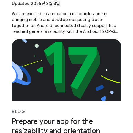
Updated 2026년 3월 3일
We are excited to announce a major milestone in
bringing mobile and desktop computing closer
together on Android: connected display support has
reached general availability with the Android 16 QPR3
release! As shown at Google I/O 2025, connected
BLOG
Prepare your app for the
resizability and orientation