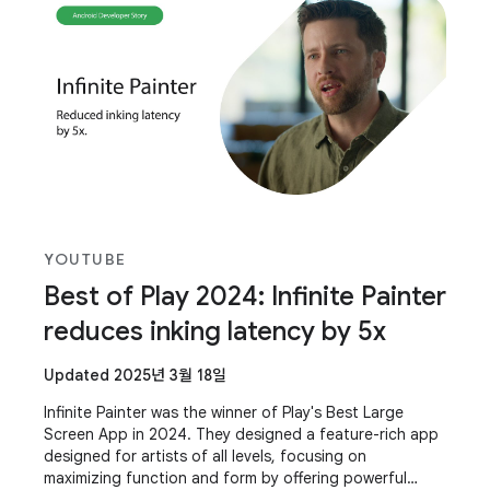
YOUTUBE
Best of Play 2024: Infinite Painter
reduces inking latency by 5x
Updated 2025년 3월 18일
Infinite Painter was the winner of Play's Best Large
Screen App in 2024. They designed a feature-rich app
designed for artists of all levels, focusing on
maximizing function and form by offering powerful