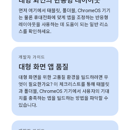
대형 화면의 반응형 레이아웃
먼저 여기에서 태블릿, 폴더블, ChromeOS 기기
는 물론 휴대전화에 맞게 앱을 조정하는 반응형
레이아웃을 사용하는 데 도움이 되는 일반 리소
스를 확인하세요.
개발자 가이드
대형 화면 앱 품질
대형 화면을 위한 고품질 환경을 빌드하려면 무
엇이 필요한가요? 이 체크리스트를 통해 태블릿
과 폴더블, ChromeOS 기기에서 사용자의 기대
치를 충족하는 앱을 빌드하는 방법을 파악할 수
있습니다.