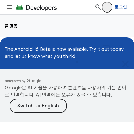
로그인
플랫폼
The Android 16 Beta is now available.
Try it out today
and let us know what you think!
Google은 AI 기술을 사용하여 콘텐츠를 사용자의 기본 언어
로 번역합니다. AI 번역에는 오류가 있을 수 있습니다.