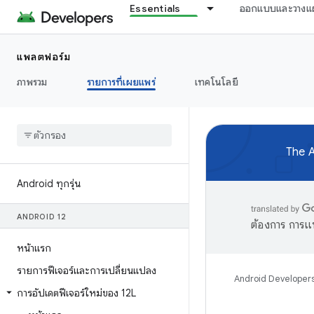
Essentials
ออกแบบและวางแ
แพลตฟอร์ม
ภาพรวม
รายการที่เผยแพร่
เทคโนโลยี
The A
Android ทุกรุ่น
ANDROID 12
ต้องการ การแ
หน้าแรก
รายการฟีเจอร์และการเปลี่ยนแปลง
Android Developer
การอัปเดตฟีเจอร์ใหม่ของ 12L