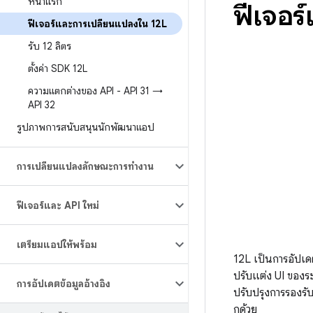
หน้าแรก
ฟีเจอร
ฟีเจอร์และการเปลี่ยนแปลงใน 12L
รับ 12 ลิตร
ตั้งค่า SDK 12L
ความแตกต่างของ API - API 31 →
API 32
รูปภาพการสนับสนุนนักพัฒนาแอป
การเปลี่ยนแปลงลักษณะการทำงาน
ฟีเจอร์และ API ใหม่
เตรียมแอปให้พร้อม
12L เป็นการอัปเดต
ปรับแต่ง UI ของร
การอัปเดตข้อมูลอ้างอิง
ปรับปรุงการรองรับ
กด้วย