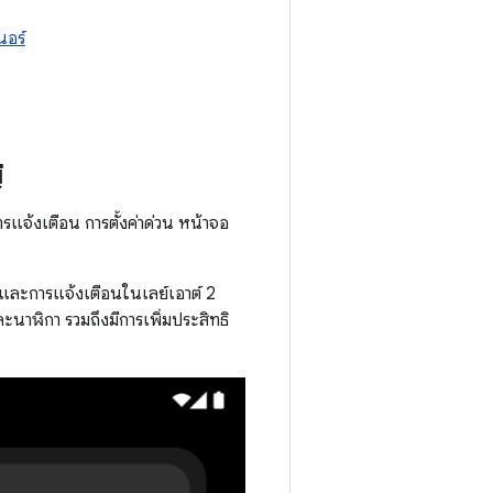
นอร์
่
แจ้งเตือน การตั้งค่าด่วน หน้าจอ
นและการแจ้งเตือนในเลย์เอาต์ 2
ะนาฬิกา รวมถึงมีการเพิ่มประสิทธิ