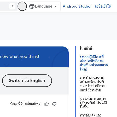
/
Android Studio
ลงชื่อเข้าใช้
ในหน้านี้
know what you think!
ระบบปฏิบัติการที่
เพิ่มประสิทธิภาพ
สำหรับหน้าจอขนาด
ใหญ่
การทำงานหลาย
อย่างพร้อมกันที่
ทรงประสิทธิภาพ
และใช้งานง่าย
ประสบการณ์การ
ใช้งานที่เข้ากันได้ดี
ข้อมูลนี้มีประโยชน์ไหม
ยิ่งขึ้น
การอัปเดตและ