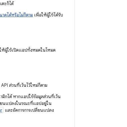
ตะก็ได้
าดได้หรือไม่ก็ตาม
เพื่อให้ผู้ใช้ได้รับ
ให้ผู้ใช้เปิดแอปทั้งหมดในโหมด
PI ส่วนที่เว้นไว้ใหม่ก็ตาม
ิกได้ หากแอปใช้ข้อมูลส่วนที่เว้น
เปลี่ยนแปลงในขณะที่แอปอยู่ใน
r
และจัดการการเปลี่ยนแปลง