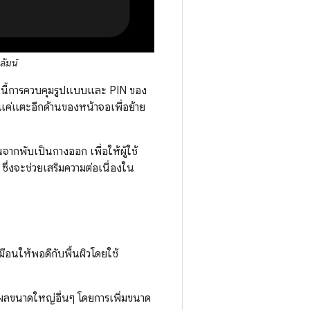
ลัมน์
ตอนนี้การควบคุมรูปแบบและ PIN ของ
ยงแค่แตะอีกด้านของหน้าจอเพื่อย้าย
ากพับเป็นกางออก เพื่อให้ผู้ใช้
ึ่งจะช่วยเสริมความต่อเนื่องใน
อนให้พอดีกับพื้นผิวโดยใช้
ลขนาดใหญ่อื่นๆ โดยการเพิ่มขนาด