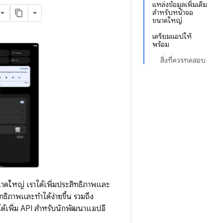
แหล่งข้อมูลเพิ่มเติม
สำหรับหน้าจอ
ขนาดใหญ่
เตรียมแอปให้
พร้อม
สิ่งที่ควรทดสอบ
ขนาดใหญ่ เราได้เพิ่มประสิทธิภาพและ
ิภาพและทำได้ง่ายขึ้น รวมถึง
งได้เพิ่ม API สำหรับนักพัฒนาแอปอี