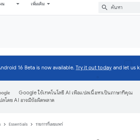
ผน
เพิ่มเติม
ndroid 16 Beta is now available.
Try it out today
and let us 
Google ใช้เทคโนโลยี AI เพื่อแปลเนื้อหาเป็นภาษาที่คุณ
ปลโดย AI อาจมีข้อผิดพลาด
s
Essentials
รายการที่เผยแพร่