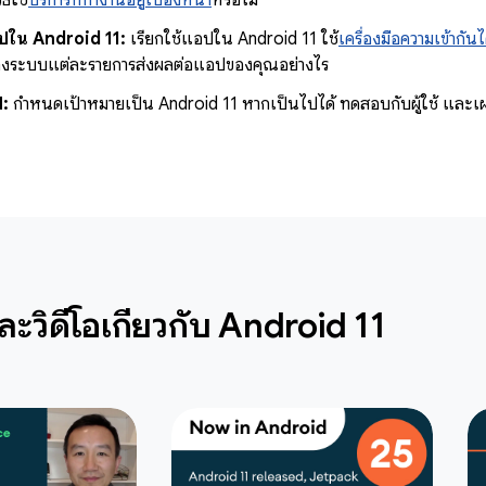
ธีใช้
บริการที่ทำงานอยู่เบื้องหน้า
หรือไม่
ใน Android 11:
เรียกใช้แอปใน Android 11 ใช้
เครื่องมือความเข้ากั
ลงระบบแต่ละรายการส่งผลต่อแอปของคุณอย่างไร
:
กำหนดเป้าหมายเป็น Android 11 หากเป็นไปได้ ทดสอบกับผู้ใช้ และเ
ละวิดีโอเกี่ยวกับ Android 11