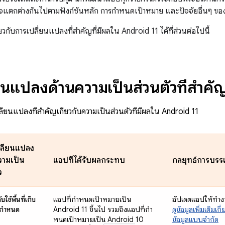
อาจแตกต่างกันไปตามฟังก์ชันหลัก การกำหนดเป้าหมาย และปัจจัยอื่นๆ ข
กี่ยวกับการเปลี่ยนแปลงที่สำคัญที่มีผลใน Android 11 ได้ที่ส่วนต่อไปนี้
ยนแปลงด้านความเป็นส่วนตัวที่สำคั
ลี่ยนแปลงที่สำคัญเกี่ยวกับความเป็นส่วนตัวที่มีผลใน Android 11
ลี่ยนแปลง
วามเป็น
แอปที่ได้รับผลกระทบ
กลยุทธ์การบรร
ว
บใช้พื้นที่เก็บ
แอปที่กําหนดเป้าหมายเป็น
อัปเดตแอปให้ทำงา
ี่กำหนด
Android 11 ขึ้นไป รวมถึงแอปที่กํา
ดูข้อมูลเพิ่มเติมเ
หนดเป้าหมายเป็น Android 10
ข้อมูลแบบจำกัด