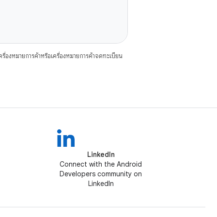
ื่องหมายการค้าหรือเครื่องหมายการค้าจดทะเบียน
LinkedIn
Connect with the Android
Developers community on
LinkedIn