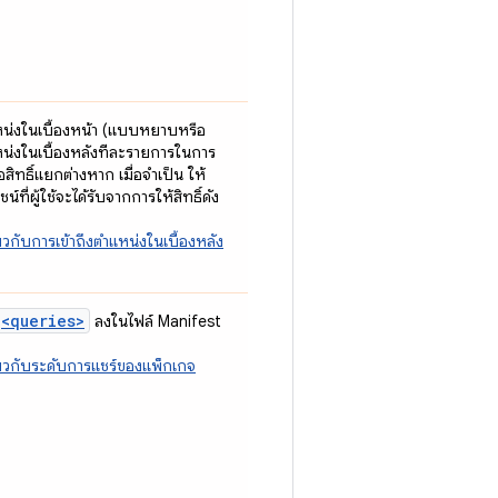
แหน่งในเบื้องหน้า (แบบหยาบหรือ
น่งในเบื้องหลังทีละรายการในการ
สิทธิ์แยกต่างหาก เมื่อจำเป็น ให้
์ที่ผู้ใช้จะได้รับจากการให้สิทธิ์ดัง
กี่ยวกับการเข้าถึงตำแหน่งในเบื้องหลัง
<queries>
ลงในไฟล์ Manifest
เกี่ยวกับระดับการแชร์ของแพ็กเกจ