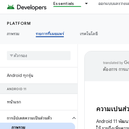
Essentials
ออกแบบและวางแ
PLATFORM
ภาพรวม
รายการที่เผยแพร่
เทคโนโลยี
ต้องการ การแ
Android ทุกรุ่น
ANDROID 11
หน้าแรก
ความเป็นส่
การอัปเดตความเป็นส่วนตัว
Android 11 พัฒนา
ภาพรวม
ใช้ รวมถึงเพิ่ม