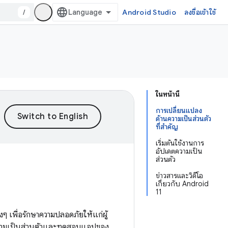
/
Android Studio
ลงชื่อเข้าใช้
ในหน้านี้
การเปลี่ยนแปลง
ด้านความเป็นส่วนตัว
ที่สำคัญ
เริ่มต้นใช้งานการ
อัปเดตความเป็น
ส่วนตัว
ข่าวสารและวิดีโอ
เกี่ยวกับ Android
11
ๆ เพื่อรักษาความปลอดภัยให้แก่ผู้
นความเป็นส่วนตัวและทดสอบแอปของ