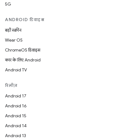
5G
ANDROID डिवाइस
बड़ी स्क्रीन
Wear OS
ChromeOS डिवाइस
कार के लिए Android
Android TV
रिलीज़
Android 17
Android 16
Android 15
Android 14
Android 13