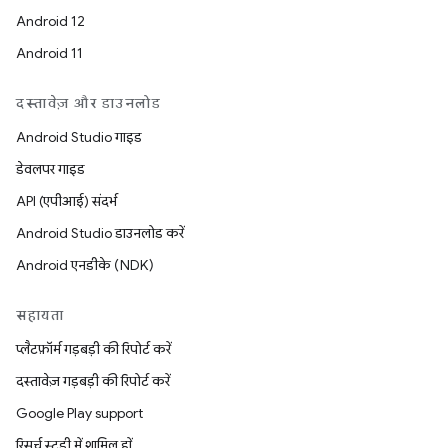
Android 12
Android 11
दस्तावेज़ और डाउनलोड
Android Studio गाइड
डेवलपर गाइड
API (एपीआई) संदर्भ
Android Studio डाउनलोड करें
Android एनडीके (NDK)
सहायता
प्लैटफ़ॉर्म गड़बड़ी की रिपोर्ट करें
दस्तावेज़ गड़बड़ी की रिपोर्ट करें
Google Play support
रिसर्च स्टडी में शामिल हों