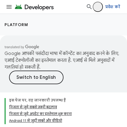
प्रवेश करें
PLATFORM
Google आपकी पसंदीदा भाषा में कॉन्टेंट का अनुवाद करने के लिए,
एआई टेक्नोलॉजी का इस्तेमाल करता है. एआई से मिले अनुवादों में
गलतियां हो सकती हैं.
इस पेज पर, यह जानकारी उपलब्ध है
निजता से जुड़े सबसे ज़रूरी बदलाव
निजता से जुड़े अपडेट का इस्तेमाल शुरू करना
Android 11 से जुड़ी खबरें और वीडियो