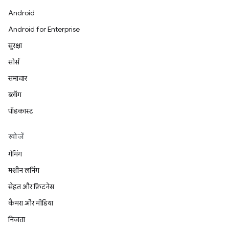
Android
Android for Enterprise
सुरक्षा
सोर्स
समाचार
ब्लॉग
पॉडकास्ट
खोजें
गेमिंग
मशीन लर्निंग
सेहत और फ़िटनेस
कैमरा और मीडिया
निजता