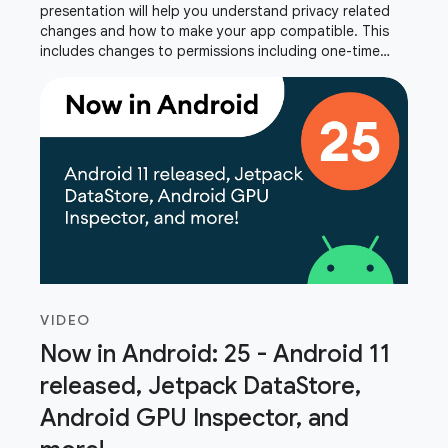
presentation will help you understand privacy related
changes and how to make your app compatible. This
includes changes to permissions including one-time
permission, storage, package visibility,
VIDEO
Now in Android: 25 - Android 11
released, Jetpack DataStore,
Android GPU Inspector, and