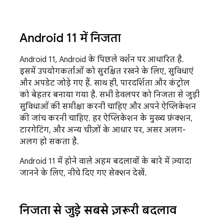
Android 11 में निजता
Android 11, Android के पिछले वर्शन पर आधारित है.
इसमें उपयोगकर्ताओं को सुरक्षित रखने के लिए, सुविधाएं
और अपडेट जोड़े गए हैं. साथ ही, पारदर्शिता और कंट्रोल
को बेहतर बनाया गया है. सभी डेवलपर को निजता से जुड़ी
सुविधाओं की समीक्षा करनी चाहिए और अपने ऐप्लिकेशन
की जांच करनी चाहिए. हर ऐप्लिकेशन के मुख्य फ़ंक्शन,
टारगेटिंग, और अन्य चीज़ों के आधार पर, असर अलग-
अलग हो सकता है.
Android 11 में होने वाले अहम बदलावों के बारे में ज़्यादा
जानने के लिए, नीचे दिए गए सेक्शन देखें.
निजता से जुड़े सबसे ज़रूरी बदलाव