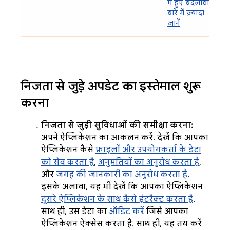
में हुए बदलावों के
बारे में ज़्यादा
जानें
निजता से जुड़े अपडेट का इस्तेमाल शुरू
करना
निजता से जुड़ी सुविधाओं की समीक्षा करना:
अपने ऐप्लिकेशन का आकलन करें. देखें कि आपका
ऐप्लिकेशन कैसे
फ़ाइलों और उपयोगकर्ता के डेटा
को सेव करता है
,
अनुमतियों का अनुरोध करता है
,
और
जगह की जानकारी का अनुरोध करता है
.
इसके अलावा, यह भी देखें कि आपका ऐप्लिकेशन
दूसरे ऐप्लिकेशन के साथ कैसे इंटरैक्ट करता है
.
साथ ही, उस डेटा का
ऑडिट करें
जिसे आपका
ऐप्लिकेशन ऐक्सेस करता है. साथ ही, यह तय करें