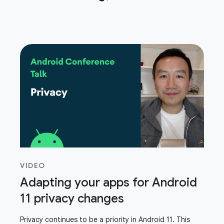
VIDEO
Adapting your apps for Android
11 privacy changes
Privacy continues to be a priority in Android 11. This