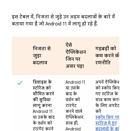
इस टेबल में, निजता से जुड़े उन अहम बदलावों के बारे में
बताया गया है जो Android 11 में लागू हो रहे हैं.
ऐसे
निजता से
गड़बड़ी को
ऐप्लिकेशन
जुड़ा
कम करने की
जिन पर
बदलाव
रणनीति
असर पड़ा
डिवाइस के
Android 11
अपने ऐप्लिकेशन
स्टोरेज को
या उसके
को स्कोप किए
सीमित करने
बाद के
गए स्टोरेज के
की सुविधा
वर्शन को
साथ काम करने
लागू करना
टारगेट
के लिए अपडेट
Android 11
करने वाले
करें
या उसके बाद
ऐप्लिकेशन.
स्कोप किए गए
के वर्शन को
साथ ही,
स्टोरेज में हुए
टारगेट करने
Android
बदलावों के बारे