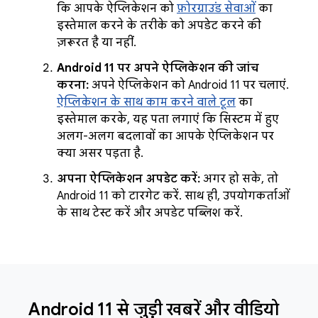
कि आपके ऐप्लिकेशन को
फ़ोरग्राउंड सेवाओं
का
इस्तेमाल करने के तरीके को अपडेट करने की
ज़रूरत है या नहीं.
Android 11 पर अपने ऐप्लिकेशन की जांच
करना:
अपने ऐप्लिकेशन को Android 11 पर चलाएं.
ऐप्लिकेशन के साथ काम करने वाले टूल
का
इस्तेमाल करके, यह पता लगाएं कि सिस्टम में हुए
अलग-अलग बदलावों का आपके ऐप्लिकेशन पर
क्या असर पड़ता है.
अपना ऐप्लिकेशन अपडेट करें:
अगर हो सके, तो
Android 11 को टारगेट करें. साथ ही, उपयोगकर्ताओं
के साथ टेस्ट करें और अपडेट पब्लिश करें.
Android 11 से जुड़ी खबरें और वीडियो