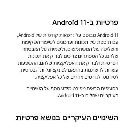
פרטיות ב-Android 11
Android 11 מבוסס על גרסאות קודמות של Android,
עם תוספת של תכונות ועדכונים לשיפור השקיפות
והשליטה של המשתמשים, ולשמירה על האבטחה
שלהם. כל המפתחים צריכים לבדוק את תכונות
הפרטיות ולבדוק את האפליקציות שלהם. ההשפעות
עשויות להשתנות בהתאם לפונקציונליות הבסיסית,
לטירגוט ולגורמים אחרים של כל אפליקציה.
בסעיפים הבאים מפורט מידע נוסף על השינויים
העיקריים שחלים ב-Android 11.
השינויים העיקריים בנושא פרטיות