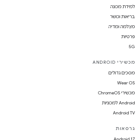
למידת מכונה
בריאות וכושר
מצלמה ומדיה
פרטיות
5G
מכשירי ANDROID
מסכים גדולים
Wear OS
מכשירי ChromeOS
Android למכוניות
Android TV
גרסאות
Android 17