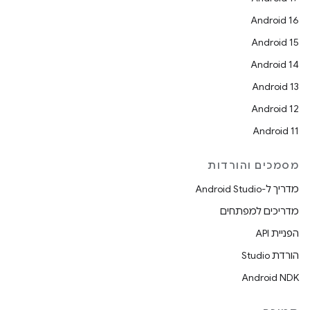
Android 16
Android 15
Android 14
Android 13
Android 12
Android 11
מסמכים והורדות
מדריך ל-Android Studio
מדריכים למפתחים
הפניית API
הורדת Studio
Android NDK