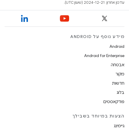
עדכון אחרון: 2024-12-21 (שעון UTC).
מידע נוסף על ANDROID
Android
Android for Enterprise
אבטחה
מקור
חדשות
בלוג
פודקאסטים
הצעות במיוחד בשבילך
גיימינג