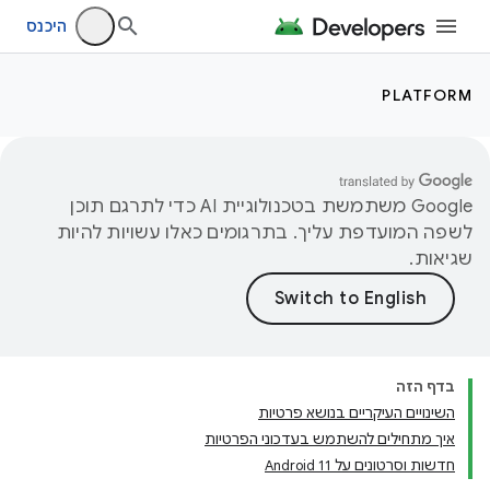
היכנס
PLATFORM
‫Google משתמשת בטכנולוגיית AI כדי לתרגם תוכן
לשפה המועדפת עליך. בתרגומים כאלו עשויות להיות
שגיאות.
בדף הזה
השינויים העיקריים בנושא פרטיות
איך מתחילים להשתמש בעדכוני הפרטיות
חדשות וסרטונים על Android 11