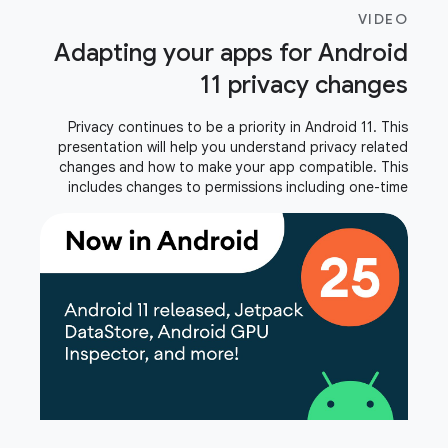
VIDEO
Adapting your apps for Android
11 privacy changes
Privacy continues to be a priority in Android 11. This
presentation will help you understand privacy related
changes and how to make your app compatible. This
includes changes to permissions including one-time
permission, storage, package visibility,