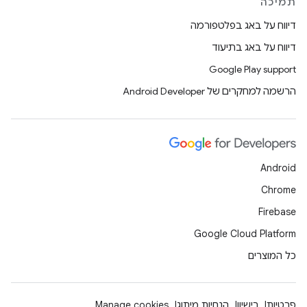
תמיכה
דיווח על באג בפלטפורמה
דיווח על באג בתיעוד
Google Play support
הרשמה למחקרים של Android Developer
Android
Chrome
Firebase
Google Cloud Platform
כל המוצרים
פרטיות
רישיון
הנחיות מיתוג
Manage cookies