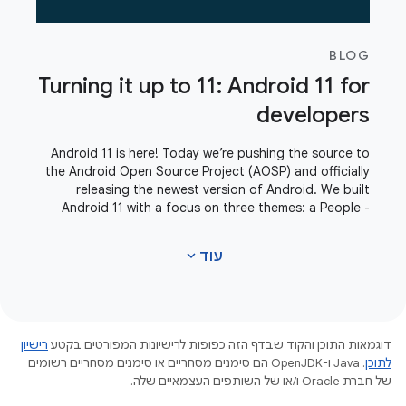
BLOG
Turning it up to 11: Android 11 for
developers
Android 11 is here! Today we’re pushing the source to
the Android Open Source Project (AOSP) and officially
releasing the newest version of Android. We built
Android 11 with a focus on three themes: a People -
centric approach to communication,
expand_more
עוד
דוגמאות התוכן והקוד שבדף הזה כפופות לרישיונות המפורטים בקטע
רישיון
לתוכן
.‏ Java ו-OpenJDK הם סימנים מסחריים או סימנים מסחריים רשומים
של חברת Oracle ו/או של השותפים העצמאיים שלה.