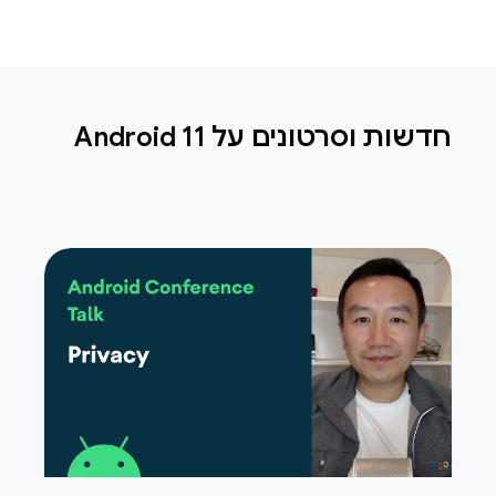
חדשות וסרטונים על Android 11