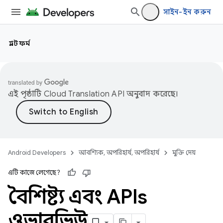
সাইন-ইন করুন
প্ল্যাটফর্ম
এই পৃষ্ঠাটি
Cloud Translation API
অনুবাদ করেছে।
Android Developers
আবশ্যিক, অপরিহার্য, অপরিহার্য
মুক্তি দেয়
এটি কাজে লেগেছে?
বৈশিষ্ট্য এবং APIs
ওভারভিউ