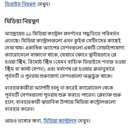
ডিভাইস নিয়ন্ত্রণ’
দেখুন।
মিডিয়া নিয়ন্ত্রণ
অ্যান্ড্রয়েড ১১ মিডিয়া কন্ট্রোল প্রদর্শনের পদ্ধতিতে পরিবর্তন
এনেছে। মিডিয়া কন্ট্রোলগুলো এখন কুইক সেটিংসের কাছেই
দেখা যায়। একাধিক অ্যাপের সেশনগুলো একটি সোয়াইপযোগ্য
ক্যারোসেলে সাজানো থাকে, যেখানে ফোনে স্থানীয়ভাবে প্লে
হওয়া স্ট্রিম, রিমোট স্ট্রিম (যেমন বাহ্যিক ডিভাইসে শনাক্ত হওয়া
স্ট্রিম বা কাস্ট সেশন), এবং সর্বশেষ প্লে হওয়ার ক্রমানুসারে
পূর্ববর্তী ও পুনরায় শুরুযোগ্য সেশনগুলো অন্তর্ভুক্ত থাকে।
ব্যবহারকারীরা অ্যাপটি চালু না করেই ক্যারোসেল থেকে
পূর্ববর্তী সেশনগুলো পুনরায় শুরু করতে পারেন। প্লেব্যাক শুরু
হলে, ব্যবহারকারী স্বাভাবিক উপায়ে মিডিয়া কন্ট্রোলগুলো
ব্যবহার করেন।
আরও তথ্যের জন্য,
মিডিয়া কন্ট্রোলস
দেখুন।