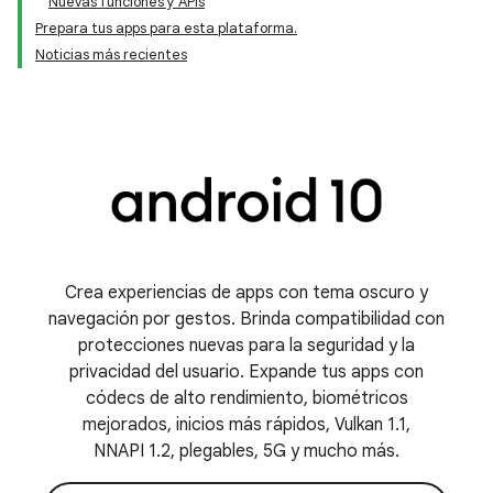
Nuevas funciones y APIs
Prepara tus apps para esta plataforma.
Noticias más recientes
Crea experiencias de apps con tema oscuro y
navegación por gestos. Brinda compatibilidad con
protecciones nuevas para la seguridad y la
privacidad del usuario. Expande tus apps con
códecs de alto rendimiento, biométricos
mejorados, inicios más rápidos, Vulkan 1.1,
NNAPI 1.2, plegables, 5G y mucho más.