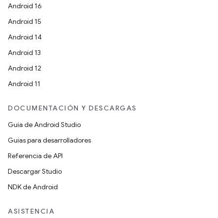
Android 16
Android 15
Android 14
Android 13
Android 12
Android 11
DOCUMENTACIÓN Y DESCARGAS
Guía de Android Studio
Guías para desarrolladores
Referencia de API
Descargar Studio
NDK de Android
ASISTENCIA