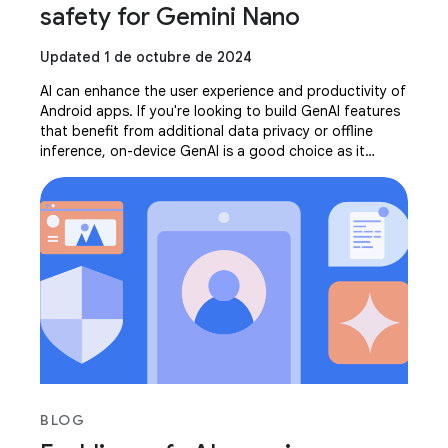
safety for Gemini Nano
Updated 1 de octubre de 2024
AI can enhance the user experience and productivity of
Android apps. If you're looking to build GenAI features
that benefit from additional data privacy or offline
inference, on-device GenAI is a good choice as it
processes prompts directly on your
BLOG