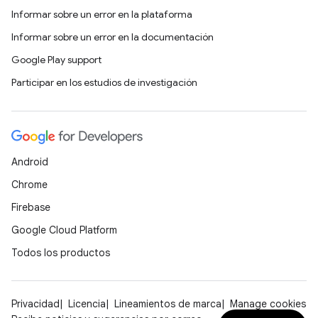
Informar sobre un error en la plataforma
Informar sobre un error en la documentación
Google Play support
Participar en los estudios de investigación
Android
Chrome
Firebase
Google Cloud Platform
Todos los productos
Privacidad
Licencia
Lineamientos de marca
Manage cookies