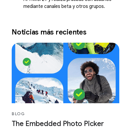
mediante canales beta y otros grupos.
Noticias más recientes
BLOG
The Embedded Photo Picker