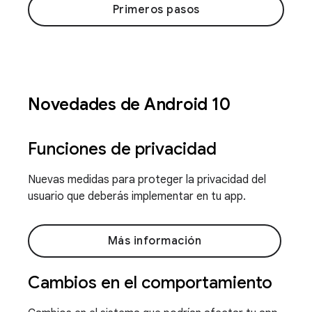
Primeros pasos
Novedades de Android 10
Funciones de privacidad
Nuevas medidas para proteger la privacidad del
usuario que deberás implementar en tu app.
Más información
Cambios en el comportamiento