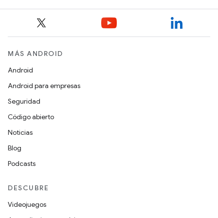
MÁS ANDROID
Android
Android para empresas
Seguridad
Código abierto
Noticias
Blog
Podcasts
DESCUBRE
Videojuegos