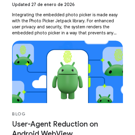
Updated 27 de enero de 2026
Integrating the embedded photo picker is made easy
with the Photo Picker Jetpack library. For enhanced
user privacy and security, the system renders the
embedded photo picker in a way that prevents any
drawing or overlaying. This intentional design
BLOG
User-Agent Reduction on
Android WebView