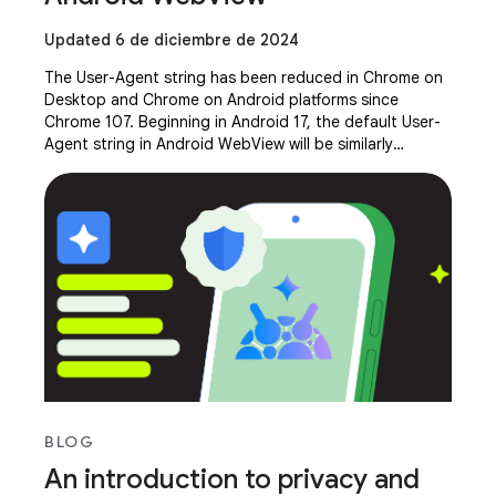
Updated 6 de diciembre de 2024
The User-Agent string has been reduced in Chrome on
Desktop and Chrome on Android platforms since
Chrome 107. Beginning in Android 17, the default User-
Agent string in Android WebView will be similarly
reduced. The default, reduced WebView User-Agent
BLOG
An introduction to privacy and