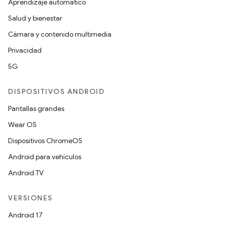
Aprendizaje automático
Salud y bienestar
Cámara y contenido multimedia
Privacidad
5G
DISPOSITIVOS ANDROID
Pantallas grandes
Wear OS
Dispositivos ChromeOS
Android para vehículos
Android TV
VERSIONES
Android 17