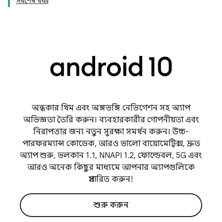
সর্বশেষ খবর
অন্ধকার থিম এবং অঙ্গভঙ্গি নেভিগেশন সহ অ্যাপ
অভিজ্ঞতা তৈরি করুন। ব্যবহারকারীর গোপনীয়তা এবং
নিরাপত্তার জন্য নতুন সুরক্ষা সমর্থন করুন। উচ্চ-
পারফরম্যান্স কোডেক, আরও ভালো বায়োমেট্রিক্স, দ্রুত
অ্যাপ শুরু, ভলকান 1.1, NNAPI 1.2, ফোল্ডেবল, 5G এবং
আরও অনেক কিছুর মাধ্যমে আপনার অ্যাপগুলিকে
প্রসারিত করুন!
শুরু করুন