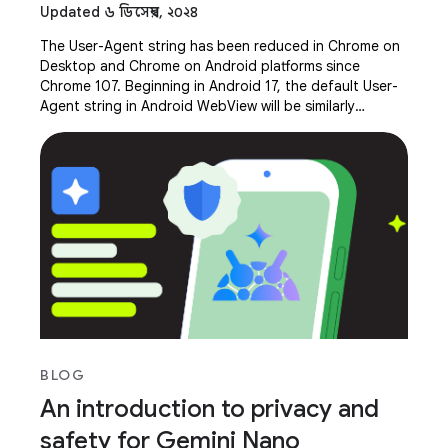
Updated ৬ ডিসেম্বর, ২০২৪
The User-Agent string has been reduced in Chrome on
Desktop and Chrome on Android platforms since
Chrome 107. Beginning in Android 17, the default User-
Agent string in Android WebView will be similarly
reduced. The default, reduced WebView User-Agent
BLOG
An introduction to privacy and
safety for Gemini Nano