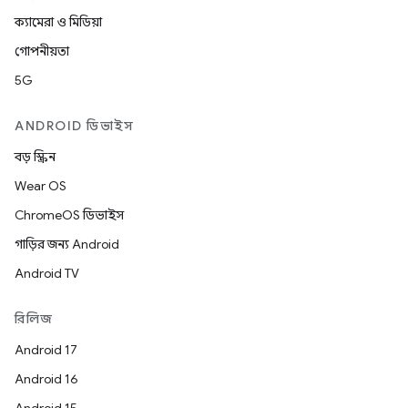
ক্যামেরা ও মিডিয়া
গোপনীয়তা
5G
ANDROID ডিভাইস
বড় স্ক্রিন
Wear OS
ChromeOS ডিভাইস
গাড়ির জন্য Android
Android TV
রিলিজ
Android 17
Android 16