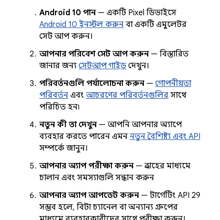
Android 10 পান
— একটি Pixel ডিভাইসে
Android 10 ইনস্টল করুন
বা একটি এমুলেটর
সেট আপ করুন।
আপনার পরিবেশ সেট আপ করুন
— বিস্তারিত
জানার জন্য
সেটআপ গাইড
দেখুন।
পরিবর্তনগুলি পর্যালোচনা করুন
—
গোপনীয়তা
পরিবর্তন
এবং
আচরণের পরিবর্তনগুলির
সাথে
পরিচিত হন৷
নতুন কী তা দেখুন
— আপনি আপনার অ্যাপে
ব্যবহার করতে পারেন এমন
নতুন বৈশিষ্ট্য এবং API
সম্পর্কে জানুন।
আপনার অ্যাপ পরীক্ষা করুন
— প্রবাহের মাধ্যমে
চালান এবং সমস্যাগুলি সন্ধান করুন
আপনার অ্যাপ আপডেট করুন
— টার্গেটিং API 29
সম্ভব হলে, বিটা চ্যানেল বা অন্যান্য গ্রুপের
মাধ্যমে ব্যবহারকারীদের সাথে পরীক্ষা করুন।