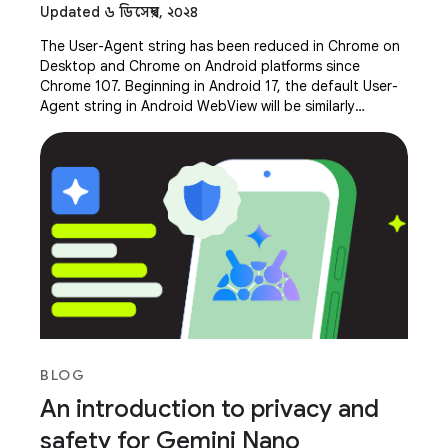
Updated ৬ ডিসেম্বর, ২০২৪
The User-Agent string has been reduced in Chrome on
Desktop and Chrome on Android platforms since
Chrome 107. Beginning in Android 17, the default User-
Agent string in Android WebView will be similarly
reduced. The default, reduced WebView User-Agent
BLOG
An introduction to privacy and
safety for Gemini Nano