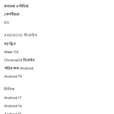
ক্যামেরা ও মিডিয়া
গোপনীয়তা
5G
ANDROID ডিভাইস
বড় স্ক্রিন
Wear OS
ChromeOS ডিভাইস
গাড়ির জন্য Android
Android TV
রিলিজ
Android 17
Android 16