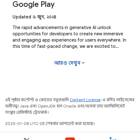
Google Play
Updated ৬ জুন, ২০২৪
The rapid advancements in generative AI unlock
opportunities for developers to create new immersive
and engaging app experiences for users everywhere. In
this time of fast-paced change, we are excited to
continue enabling developers to create
expand_more
আরও দেখুন
এই পৃষ্ঠার কন্টেন্ট ও কোডের নমুনাগুলি
Content License
-এ বর্ণিত লাইসেন্সের
অধীনস্থ। Java এবং OpenJDK হল Oracle এবং/অথবা তার অ্যাফিলিয়েট
সংস্থার রেজিস্টার্ড ট্রেডমার্ক।
2025-01-08 UTC-তে শেষবার আপডেট করা হয়েছে।