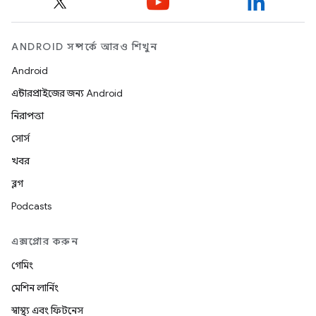
ANDROID সম্পর্কে আরও শিখুন
Android
এন্টারপ্রাইজের জন্য Android
নিরাপত্তা
সোর্স
খবর
ব্লগ
Podcasts
এক্সপ্লোর করুন
গেমিং
মেশিন লার্নিং
স্বাস্থ্য এবং ফিটনেস