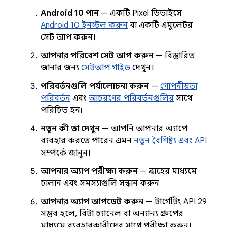
Android 10 পান
— একটি Pixel ডিভাইসে
Android 10 ইনস্টল করুন
বা একটি এমুলেটর
সেট আপ করুন।
আপনার পরিবেশ সেট আপ করুন
— বিস্তারিত
জানার জন্য
সেটআপ গাইড
দেখুন।
পরিবর্তনগুলি পর্যালোচনা করুন
—
গোপনীয়তা
পরিবর্তন
এবং
আচরণের পরিবর্তনগুলির
সাথে
পরিচিত হন৷
নতুন কী তা দেখুন
— আপনি আপনার অ্যাপে
ব্যবহার করতে পারেন এমন
নতুন বৈশিষ্ট্য এবং API
সম্পর্কে জানুন।
আপনার অ্যাপ পরীক্ষা করুন
— প্রবাহের মাধ্যমে
চালান এবং সমস্যাগুলি সন্ধান করুন
আপনার অ্যাপ আপডেট করুন
— টার্গেটিং API 29
সম্ভব হলে, বিটা চ্যানেল বা অন্যান্য গ্রুপের
মাধ্যমে ব্যবহারকারীদের সাথে পরীক্ষা করুন।