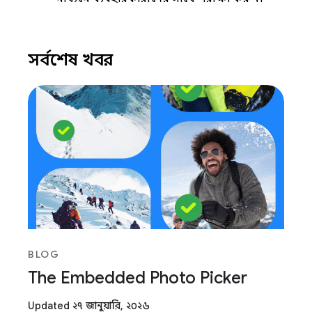
সর্বশেষ খবর
BLOG
The Embedded Photo Picker
Updated ২৭ জানুয়ারি, ২০২৬