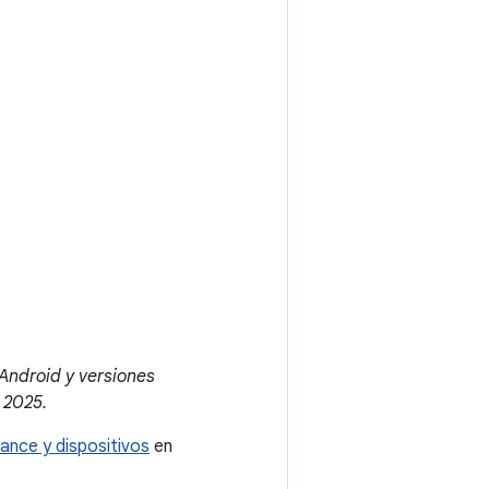
 Android y versiones
 2025.
ance y dispositivos
en