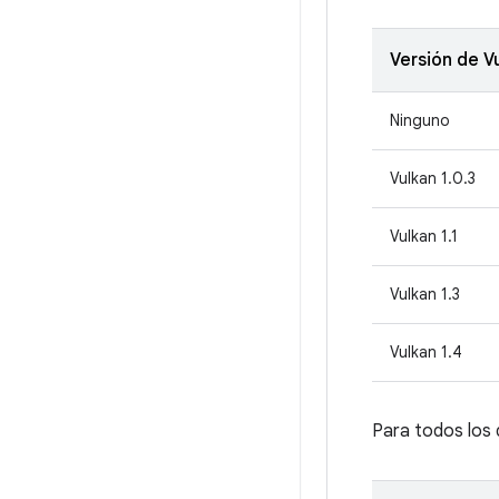
Versión de V
Ninguno
Vulkan 1.0.3
Vulkan 1.1
Vulkan 1.3
Vulkan 1.4
Para todos los d