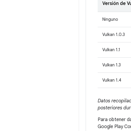
Versión de V
Ninguno
Vulkan 1.0.3
Vulkan 1.1
Vulkan 1.3
Vulkan 1.4
Datos recopilad
posteriores dur
Para obtener da
Google Play Co