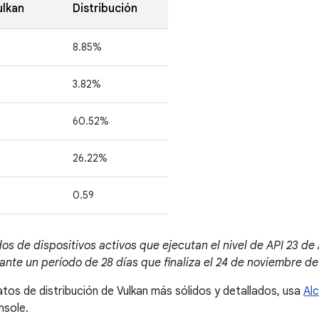
ulkan
Distribución
8.85%
3.82%
60.52%
26.22%
0.59
os de dispositivos activos que ejecutan el nivel de API 23 de
ante un período de 28 días que finaliza el 24 de noviembre de
tos de distribución de Vulkan más sólidos y detallados, usa
Alc
nsole.