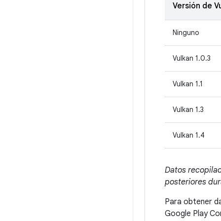
Versión de V
Ninguno
Vulkan 1.0.3
Vulkan 1.1
Vulkan 1.3
Vulkan 1.4
Datos recopilad
posteriores dur
Para obtener da
Google Play Co