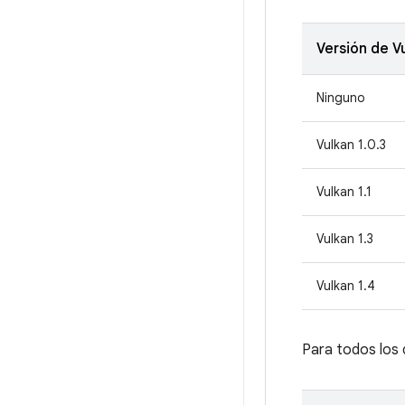
Versión de V
Ninguno
Vulkan 1.0.3
Vulkan 1.1
Vulkan 1.3
Vulkan 1.4
Para todos los d