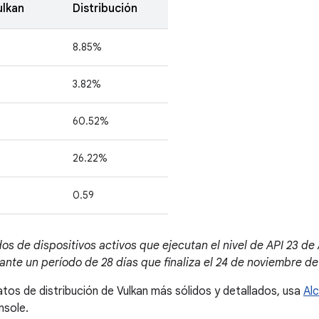
ulkan
Distribución
8.85%
3.82%
60.52%
26.22%
0.59
os de dispositivos activos que ejecutan el nivel de API 23 de
ante un período de 28 días que finaliza el 24 de noviembre de
tos de distribución de Vulkan más sólidos y detallados, usa
Alc
nsole.