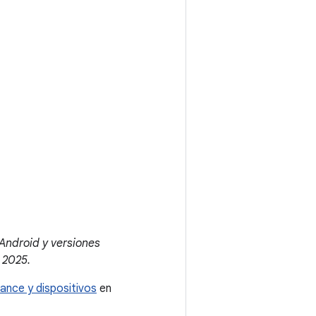
 Android y versiones
 2025.
ance y dispositivos
en