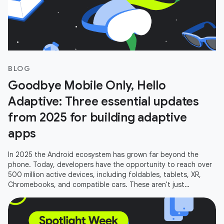
BLOG
Goodbye Mobile Only, Hello
Adaptive: Three essential updates
from 2025 for building adaptive
apps
In 2025 the Android ecosystem has grown far beyond the
phone. Today, developers have the opportunity to reach over
500 million active devices, including foldables, tablets, XR,
Chromebooks, and compatible cars. These aren't just
additional screens;