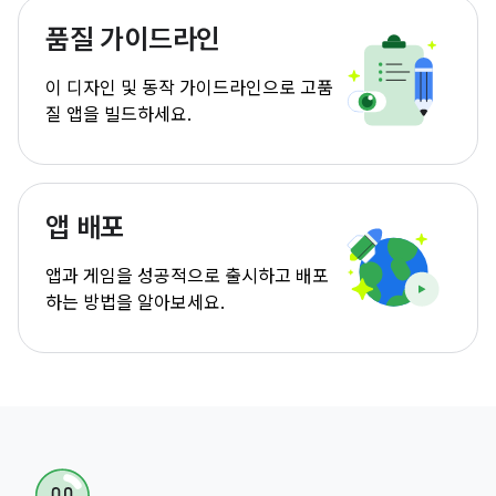
품질 가이드라인
이 디자인 및 동작 가이드라인으로 고품
질 앱을 빌드하세요.
앱 배포
앱과 게임을 성공적으로 출시하고 배포
하는 방법을 알아보세요.