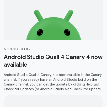
STUDIO BLOG
Android Studio Quail 4 Canary 4 now
available
Android Studio Quail 4 Canary 4 is now available in the Canary
channel. If you already have an Android Studio build on the
Canary channel, you can get the update by clicking Help &gt;
Check for Updates (or Android Studio &gt; Check for Updates
on