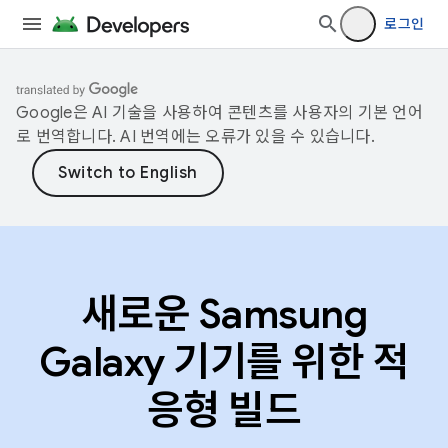
로그인
Google은 AI 기술을 사용하여 콘텐츠를 사용자의 기본 언어
로 번역합니다. AI 번역에는 오류가 있을 수 있습니다.
새로운 Samsung
Galaxy 기기를 위한 적
응형 빌드