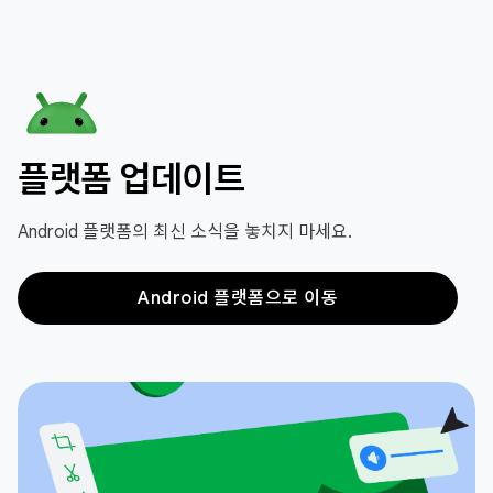
플랫폼 업데이트
Android 플랫폼의 최신 소식을 놓치지 마세요.
Android 플랫폼으로 이동