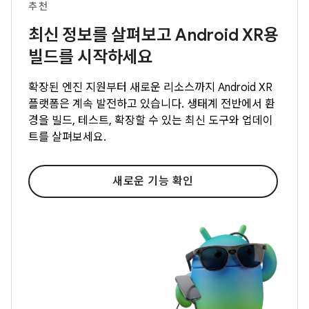
추천
최신 정보를 살펴보고 Android XR용
빌드를 시작하세요
확장된 엔진 지원부터 새로운 리소스까지 Android XR
플랫폼은 계속 발전하고 있습니다. 생태계 전반에서 환
경을 빌드, 테스트, 확장할 수 있는 최신 도구와 업데이
트를 살펴보세요.
새로운 기능 확인