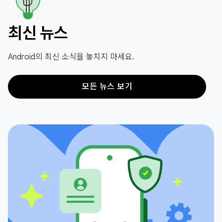
최신 뉴스
Android의 최신 소식을 놓치지 마세요.
모든 뉴스 보기