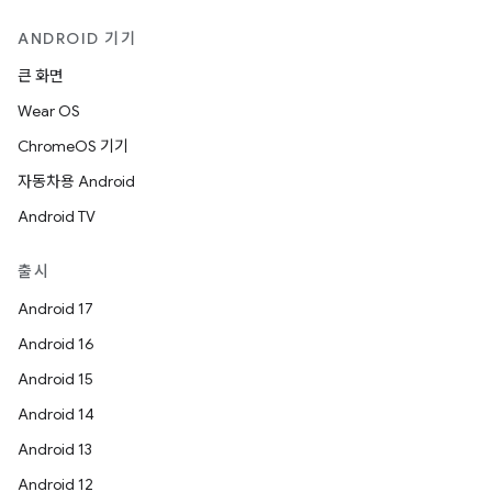
ANDROID 기기
큰 화면
Wear OS
ChromeOS 기기
자동차용 Android
Android TV
출시
Android 17
Android 16
Android 15
Android 14
Android 13
Android 12