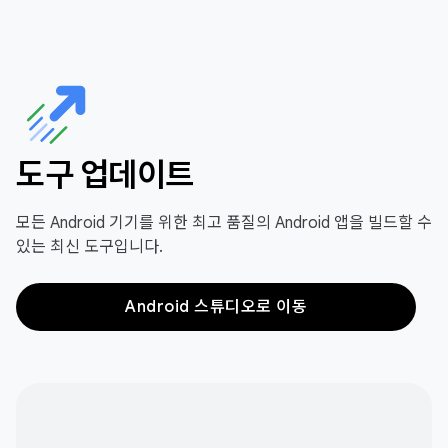
도구 업데이트
모든 Android 기기를 위한 최고 품질의 Android 앱을 빌드할 수
있는 최신 도구입니다.
Android 스튜디오로 이동