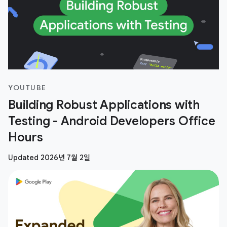
YOUTUBE
Building Robust Applications with
Testing - Android Developers Office
Hours
Updated 2026년 7월 2일