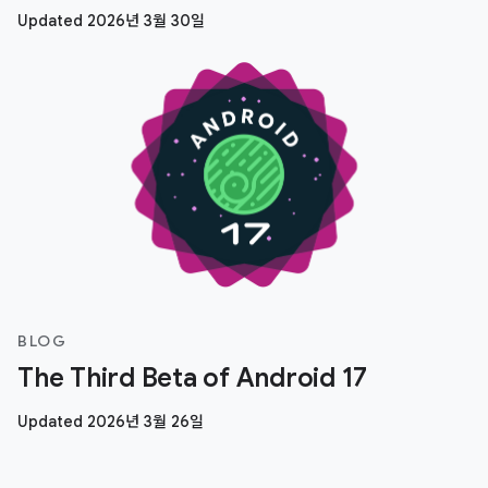
Updated 2026년 3월 30일
BLOG
The Third Beta of Android 17
Updated 2026년 3월 26일