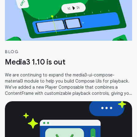
BLOG
Media3 1.10 is out
We are continuing to expand the media3-ui-compose-
material3 module to help you build Compose UIs for playback.
We've added a new Player Composable that combines a
ContentFrame with customizable playback controls, giving you
an out-of-the-box player