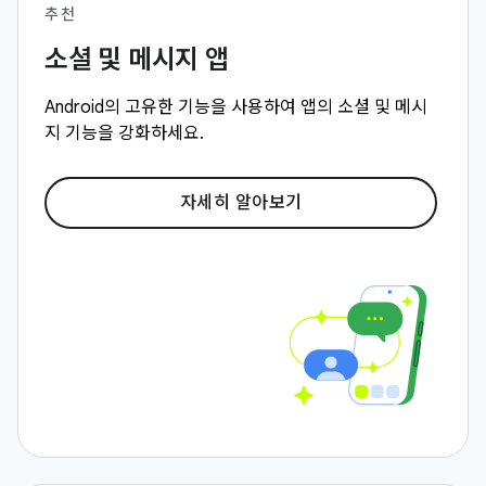
추천
소셜 및 메시지 앱
Android의 고유한 기능을 사용하여 앱의 소셜 및 메시
지 기능을 강화하세요.
자세히 알아보기