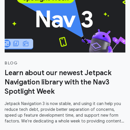
BLOG
Learn about our newest Jetpack
Navigation library with the Nav3
Spotlight Week
Jetpack Navigation 3 is now stable, and using it can help you
reduce tech debt, provide better separation of concerns,
speed up feature development time, and support new form
factors. We're dedicating a whole week to providing content
to help you