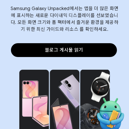
Samsung Galaxy Unpacked에서는 앱을 더 많은 화면
에 표시하는 새로운 다이내믹 디스플레이를 선보였습니
다. 모든 화면 크기와 폼 팩터에서 즐거운 환경을 제공하
기 위한 최신 가이드와 리소스 를 확인하세요.
블로그 게시물 읽기