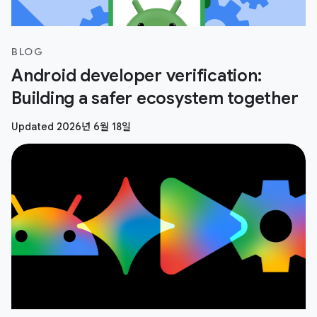
BLOG
Android developer verification:
Building a safer ecosystem together
Updated 2026년 6월 18일