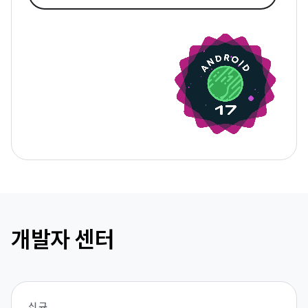
개발자 센터
신규