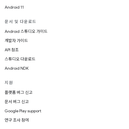
Android 11
문서 및 다운로드
Android 스튜디오 가이드
개발자 가이드
API 참조
스튜디오 다운로드
Android NDK
지원
플랫폼 버그 신고
문서 버그 신고
Google Play support
연구 조사 참여