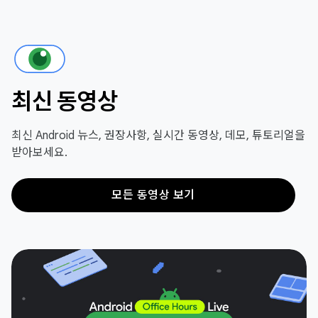
최신 동영상
최신 Android 뉴스, 권장사항, 실시간 동영상, 데모, 튜토리얼을
받아보세요.
모든 동영상 보기