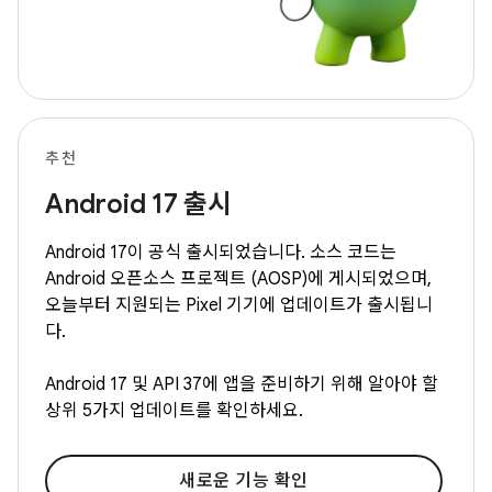
추천
Android 17 출시
Android 17이 공식 출시되었습니다. 소스 코드는
Android 오픈소스 프로젝트 (AOSP)에 게시되었으며,
오늘부터 지원되는 Pixel 기기에 업데이트가 출시됩니
다.
Android 17 및 API 37에 앱을 준비하기 위해 알아야 할
상위 5가지 업데이트를 확인하세요.
새로운 기능 확인