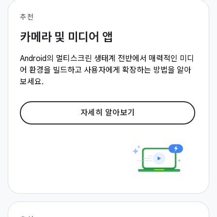
추천
카메라 및 미디어 앱
Android의 멀티스크린 생태계 전반에서 매력적인 미디
어 환경을 빌드하고 사용자에게 확장하는 방법을 알아
보세요.
자세히 알아보기