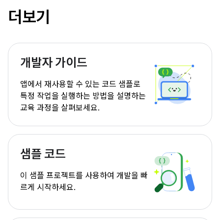
더보기
개발자 가이드
앱에서 재사용할 수 있는 코드 샘플로
특정 작업을 실행하는 방법을 설명하는
교육 과정을 살펴보세요.
샘플 코드
이 샘플 프로젝트를 사용하여 개발을 빠
르게 시작하세요.