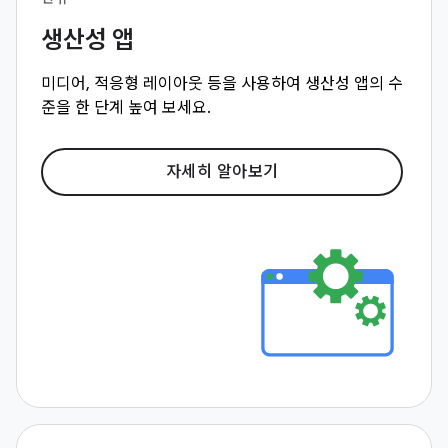
생산성 앱
미디어, 적응형 레이아웃 등을 사용하여 생산성 앱의 수
준을 한 단계 높여 보세요.
자세히 알아보기