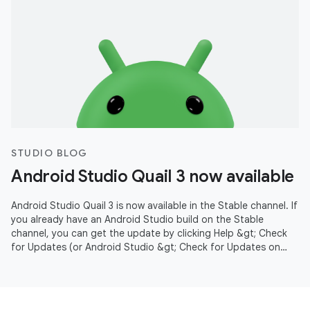
STUDIO BLOG
Android Studio Quail 3 now available
Android Studio Quail 3 is now available in the Stable channel. If
you already have an Android Studio build on the Stable
channel, you can get the update by clicking Help &gt; Check
for Updates (or Android Studio &gt; Check for Updates on
macOS).