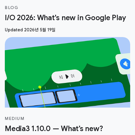
BLOG
I/O 2026: What's new in Google Play
Updated 2026년 5월 19일
MEDIUM
Media3 1.10.0 — What’s new?