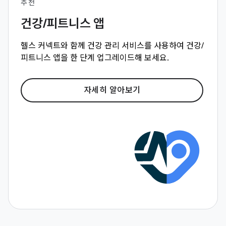
추천
건강/피트니스 앱
헬스 커넥트와 함께 건강 관리 서비스를 사용하여 건강/
피트니스 앱을 한 단계 업그레이드해 보세요.
자세히 알아보기